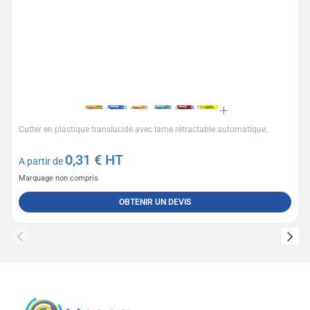
Cutter en plastique translucide avec lame rétractable automatique.
0,31
€ HT
A partir de
Marquage non compris
OBTENIR UN DEVIS