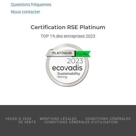
Questions fréquentes
Nous contacter
Certification RSE Platinum
TOP 1% des entreprises 2023
VEGEA © 2024
MENTIONS LÉGALES
CONDITIONS GÉNÉRALES
DE VENTE
CONDITIONS GÉNÉRALES D'UTILISATION