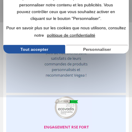
personnaliser notre contenu et les publicités. Vous
pouvez contrôler ceux que vous souhaitez activer en
cliquant sur le bouton "Personnaliser".
Pour en savoir plus sur les cookies que nous utilisons, consultez
notre
politique de confidentialité
Tout accepter
Personnaliser