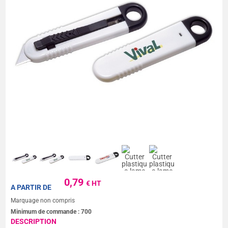
0,79
€ HT
A PARTIR DE
Marquage non compris
Minimum de commande :
700
DESCRIPTION