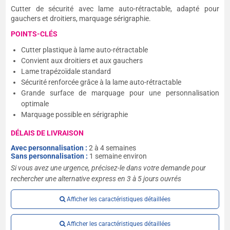
Cutter de sécurité avec lame auto-rétractable, adapté pour
gauchers et droitiers, marquage sérigraphie.
POINTS-CLÉS
Cutter plastique à lame auto-rétractable
Convient aux droitiers et aux gauchers
Lame trapézoïdale standard
Sécurité renforcée grâce à la lame auto-rétractable
Grande surface de marquage pour une personnalisation
optimale
Marquage possible en sérigraphie
DÉLAIS DE LIVRAISON
Avec personnalisation :
2 à 4 semaines
Sans personnalisation :
1 semaine environ
Si vous avez une urgence, précisez-le dans votre demande pour
rechercher une alternative express en 3 à 5 jours ouvrés
Afficher les caractéristiques détaillées
Afficher les caractéristiques détaillées