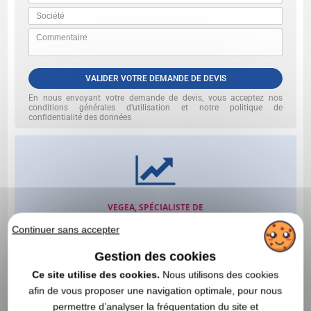
VALIDER VOTRE DEMANDE DE DEVIS
En nous envoyant votre demande de devis, vous acceptez nos
conditions générales d’utilisation et notre politique de
confidentialité des données
Continuer sans accepter
Gestion des cookies
Ce site utilise des cookies.
Nous utilisons des cookies
afin de vous proposer une navigation optimale, pour nous
permettre d’analyser la fréquentation du site et