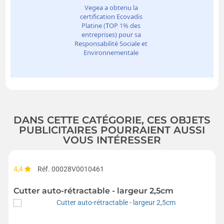
DANS CETTE CATÉGORIE, CES OBJETS
PUBLICITAIRES POURRAIENT AUSSI
VOUS INTÉRESSER
4,4
Réf. 00028V0010461
Cutter auto-rétractable - largeur 2,5cm