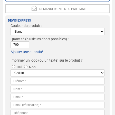
DEMANDER UNE INFO PAR EMAIL
DEVIS EXPRESS
Couleur du produit :
Quantité
(plusieurs choix possibles) :
Ajouter une quantité
Imprimer un logo (ou un texte) sur le produit ?
Oui
Non