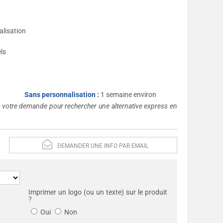
²
alisation
ls
Sans personnalisation :
1 semaine environ
s votre demande pour rechercher une alternative express en
DEMANDER UNE INFO PAR EMAIL
Imprimer un logo (ou un texte) sur le produit
?
Oui
Non