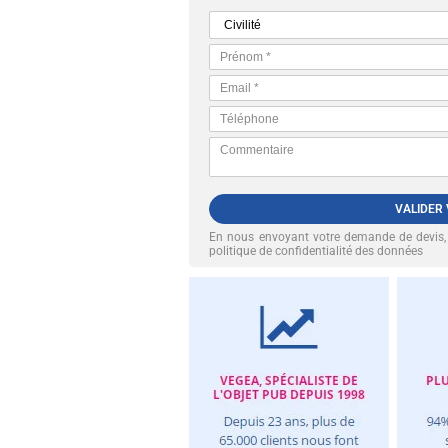
VALIDER
En nous envoyant votre demande de devis
politique de confidentialité des données