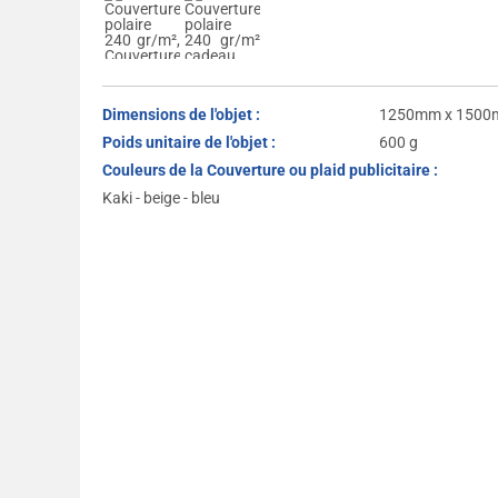
Dimensions de l'objet :
1250mm x 150
Poids unitaire de l'objet :
600 g
Couleurs de la Couverture ou plaid publicitaire :
Kaki - beige - bleu