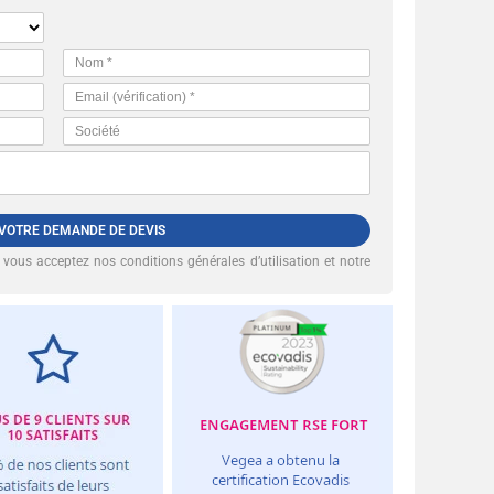
 VOTRE DEMANDE DE DEVIS
, vous acceptez nos
conditions générales d’utilisation et notre