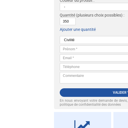
Couleur du produit :
Quantité
(plusieurs choix possibles) :
Ajouter une quantité
VALIDER
En nous envoyant votre demande de devis
politique de confidentialité des données