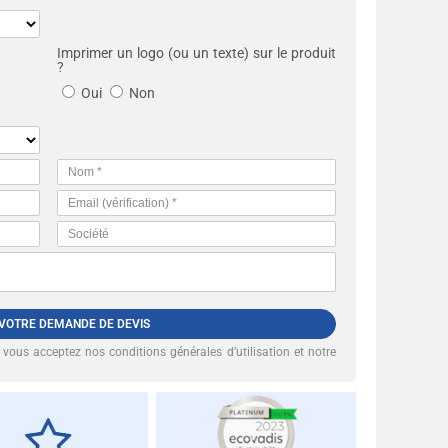
Imprimer un logo (ou un texte) sur le produit
?
Oui
Non
 VOTRE DEMANDE DE DEVIS
, vous acceptez nos
conditions générales d’utilisation et notre