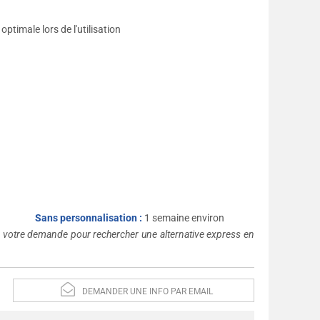
optimale lors de l'utilisation
Sans personnalisation :
1 semaine environ
s votre demande pour rechercher une alternative express en
DEMANDER UNE INFO PAR EMAIL