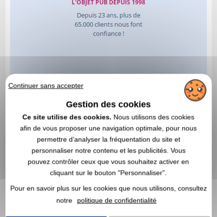
Continuer sans accepter
Gestion des cookies
Ce site utilise des cookies.
Nous utilisons des cookies
afin de vous proposer une navigation optimale, pour nous
permettre d’analyser la fréquentation du site et
personnaliser notre contenu et les publicités. Vous
pouvez contrôler ceux que vous souhaitez activer en
cliquant sur le bouton "Personnaliser".
Pour en savoir plus sur les cookies que nous utilisons, consultez
notre
politique de confidentialité