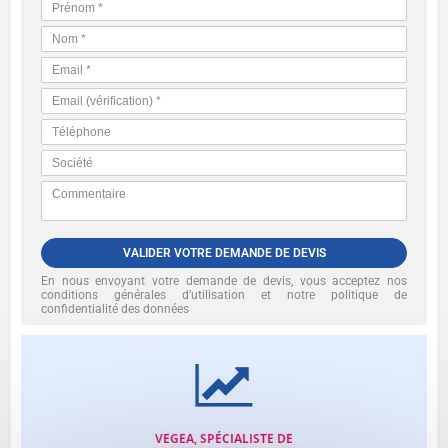
VALIDER VOTRE DEMANDE DE DEVIS
En nous envoyant votre demande de devis, vous acceptez nos
conditions générales d’utilisation et notre politique de
confidentialité des données