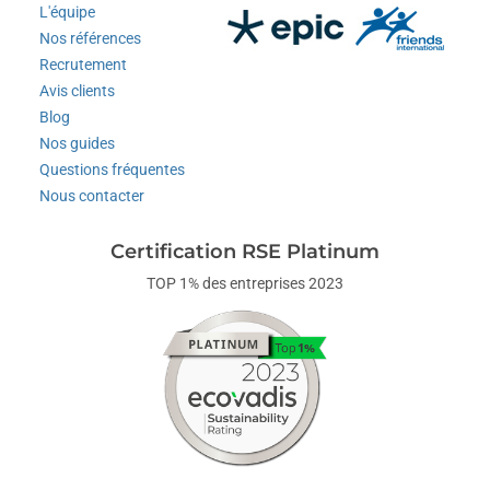
L'équipe
Nos références
Recrutement
Avis clients
Blog
Nos guides
Questions fréquentes
Nous contacter
Certification RSE Platinum
TOP 1% des entreprises 2023