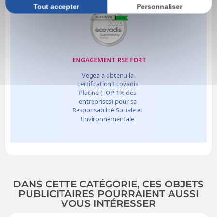
Tout accepter
Personnaliser
DANS CETTE CATÉGORIE, CES OBJETS
PUBLICITAIRES POURRAIENT AUSSI
VOUS INTÉRESSER