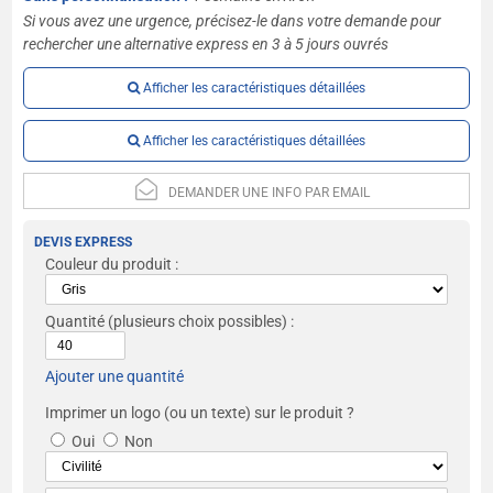
Si vous avez une urgence, précisez-le dans votre demande pour
rechercher une alternative express en 3 à 5 jours ouvrés
Afficher les caractéristiques détaillées
Afficher les caractéristiques détaillées
DEMANDER UNE INFO PAR EMAIL
DEVIS EXPRESS
Couleur du produit :
Quantité
(plusieurs choix possibles) :
Ajouter une quantité
Imprimer un logo (ou un texte) sur le produit ?
Oui
Non