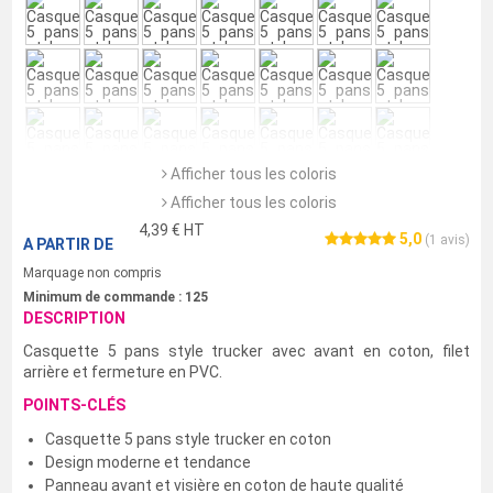
Afficher tous les coloris
Afficher tous les coloris
4,39
€ HT
5,0
(
1
avis)
A PARTIR DE
Marquage non compris
Minimum de commande :
125
DESCRIPTION
Casquette 5 pans style trucker avec avant en coton, filet
arrière et fermeture en PVC.
POINTS-CLÉS
Casquette 5 pans style trucker en coton
Design moderne et tendance
Panneau avant et visière en coton de haute qualité