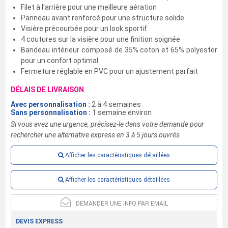
Filet à l'arrière pour une meilleure aération
Panneau avant renforcé pour une structure solide
Visière précourbée pour un look sportif
4 coutures sur la visière pour une finition soignée
Bandeau intérieur composé de 35% coton et 65% polyester
pour un confort optimal
Fermeture réglable en PVC pour un ajustement parfait
DÉLAIS DE LIVRAISON
Avec personnalisation :
2 à 4 semaines
Sans personnalisation :
1 semaine environ
Si vous avez une urgence, précisez-le dans votre demande pour
rechercher une alternative express en 3 à 5 jours ouvrés
Afficher les caractéristiques détaillées
Afficher les caractéristiques détaillées
DEMANDER UNE INFO PAR EMAIL
DEVIS EXPRESS