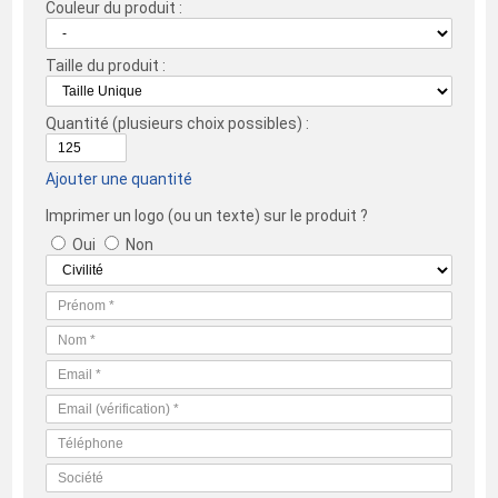
Couleur du produit :
Taille du produit :
Quantité
(plusieurs choix possibles) :
Ajouter une quantité
Imprimer un logo (ou un texte) sur le produit ?
Oui
Non