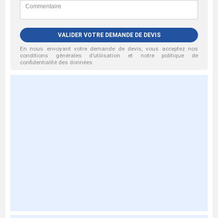
VALIDER VOTRE DEMANDE DE DEVIS
En nous envoyant votre demande de devis, vous acceptez nos
conditions générales d’utilisation et notre politique de
confidentialité des données