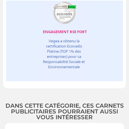
DANS CETTE CATÉGORIE, CES CARNETS
PUBLICITAIRES POURRAIENT AUSSI
VOUS INTÉRESSER