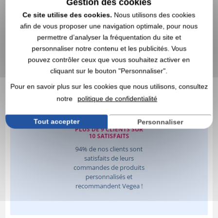
Gestion des cookies
Ce site utilise des cookies.
Nous utilisons des cookies
afin de vous proposer une navigation optimale, pour nous
permettre d’analyser la fréquentation du site et
personnaliser notre contenu et les publicités. Vous
pouvez contrôler ceux que vous souhaitez activer en
cliquant sur le bouton "Personnaliser".
Pour en savoir plus sur les cookies que nous utilisons, consultez
notre
politique de confidentialité
Tout accepter
Personnaliser