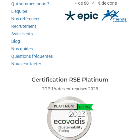
+ de 60 141 € de dons
Qui sommes-nous ?
L'équipe
Nos références
Recrutement
Avis clients
Blog
Nos guides
Questions fréquentes
Nous contacter
Certification RSE Platinum
TOP 1% des entreprises 2023