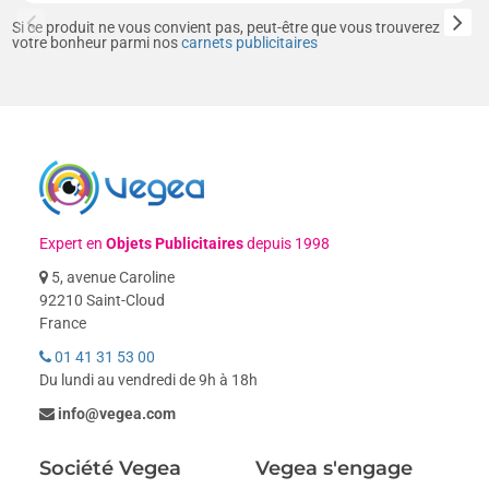
Si ce produit ne vous convient pas, peut-être que vous trouverez
votre bonheur parmi nos
carnets publicitaires
Expert en
Objets Publicitaires
depuis 1998
5, avenue Caroline
92210 Saint-Cloud
France
01 41 31 53 00
Du lundi au vendredi de 9h à 18h
info@vegea.com
Société Vegea
Vegea s'engage