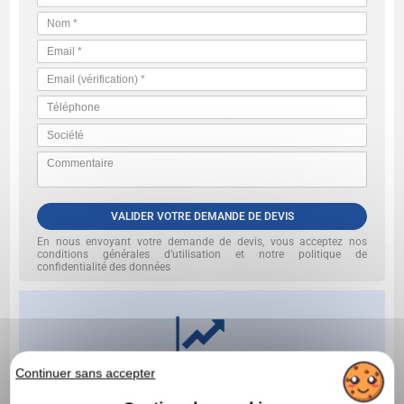
VALIDER VOTRE DEMANDE DE DEVIS
En nous envoyant votre demande de devis, vous acceptez nos
conditions générales d’utilisation et notre politique de
confidentialité des données
Continuer sans accepter