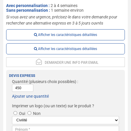
Avec personnalisation :
2 à 4 semaines
Sans personnalisation :
1 semaine environ
Si vous avez une urgence, précisez-le dans votre demande pour
rechercher une alternative express en 3 à 5 jours ouvrés
Afficher les caractéristiques détaillées
Afficher les caractéristiques détaillées
DEMANDER UNE INFO PAR EMAIL
DEVIS EXPRESS
Quantité
(plusieurs choix possibles) :
Ajouter une quantité
Imprimer un logo (ou un texte) sur le produit ?
Oui
Non