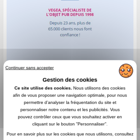
Continuer sans accepter
Gestion des cookies
Ce site utilise des cookies.
Nous utilisons des cookies
afin de vous proposer une navigation optimale, pour nous
permettre d’analyser la fréquentation du site et
personnaliser notre contenu et les publicités. Vous
pouvez contrôler ceux que vous souhaitez activer en
cliquant sur le bouton "Personnaliser".
Pour en savoir plus sur les cookies que nous utilisons, consultez