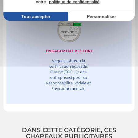
notre
politique de confidentialité
Tout accepter
Personnaliser
DANS CETTE CATÉGORIE, CES
CHAPEAUX PUBLICITAIRES