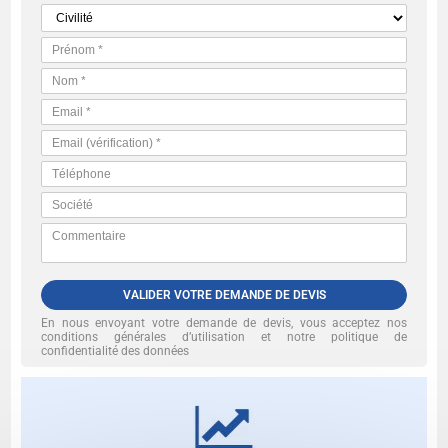
VALIDER VOTRE DEMANDE DE DEVIS
En nous envoyant votre demande de devis, vous acceptez nos
conditions générales d’utilisation et notre politique de
confidentialité des données