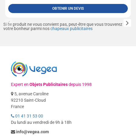
OBTENIR UN DEVIS
Si ce produit ne vous convient pas, peut-être que vous trouverez
votre bonheur parmi nos
chapeaux publicitaires
Expert en
Objets Publicitaires
depuis 1998
5, avenue Caroline
92210 Saint-Cloud
France
01 41 31 53 00
Du lundi au vendredi de 9h à 18h
info@vegea.com