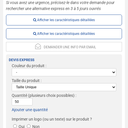
Si vous avez une urgence, précisez-le dans votre demande pour
rechercher une alternative express en 3 à 5 jours ouvrés
Afficher les caractéristiques détaillées
Afficher les caractéristiques détaillées
DEMANDER UNE INFO PAR EMAIL
DEVIS EXPRESS
Couleur du produit :
Taille du produit :
Quantité
(plusieurs choix possibles) :
Ajouter une quantité
Imprimer un logo (ou un texte) sur le produit ?
Oui
Non