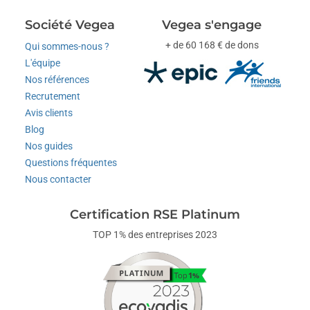
Société Vegea
Vegea s'engage
+ de 60 168 € de dons
Qui sommes-nous ?
L'équipe
Nos références
Recrutement
Avis clients
Blog
Nos guides
Questions fréquentes
Nous contacter
Certification RSE Platinum
TOP 1% des entreprises 2023