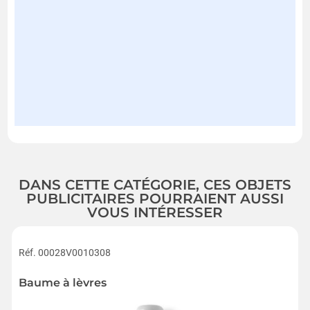
DANS CETTE CATÉGORIE, CES OBJETS
PUBLICITAIRES POURRAIENT AUSSI
VOUS INTÉRESSER
Réf. 00028V0010308
Baume à lèvres