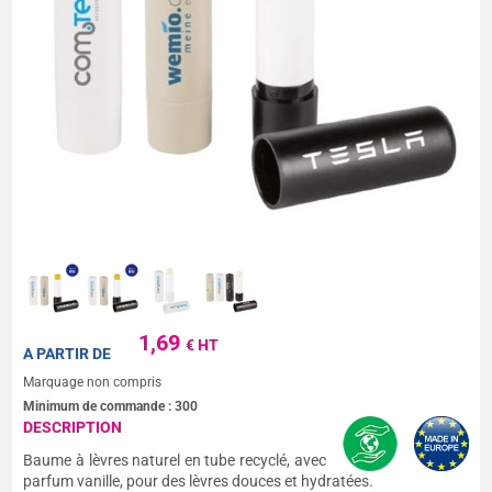
1,69
€ HT
A PARTIR DE
Marquage non compris
Minimum de commande :
300
DESCRIPTION
Baume à lèvres naturel en tube recyclé, avec
parfum vanille, pour des lèvres douces et hydratées.