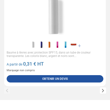
Baume à lèvres avec protection SPF15, dans un tube de couleur
transparente. Les coloris blanc, argent et noirs sont...
0,31
€ HT
A partir de
Marquage non compris
OBTENIR UN DEVIS