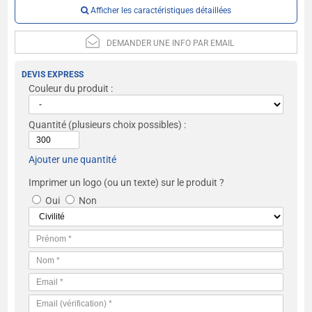
Afficher les caractéristiques détaillées
DEMANDER UNE INFO PAR EMAIL
DEVIS EXPRESS
Couleur du produit :
Quantité
(plusieurs choix possibles) :
Ajouter une quantité
Imprimer un logo (ou un texte) sur le produit ?
Oui
Non