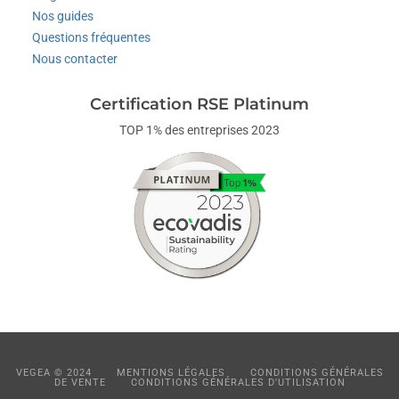
Nos guides
Questions fréquentes
Nous contacter
Certification RSE Platinum
TOP 1% des entreprises 2023
VEGEA © 2024
MENTIONS LÉGALES
CONDITIONS GÉNÉRALES
DE VENTE
CONDITIONS GÉNÉRALES D'UTILISATION