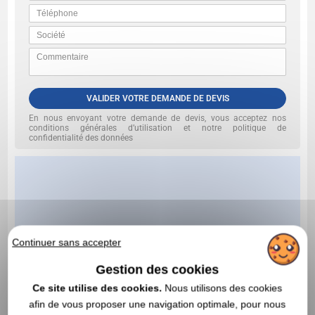
VALIDER VOTRE DEMANDE DE DEVIS
En nous envoyant votre demande de devis, vous acceptez nos
conditions générales d’utilisation et notre politique de
confidentialité des données
Continuer sans accepter
Gestion des cookies
Ce site utilise des cookies.
Nous utilisons des cookies
afin de vous proposer une navigation optimale, pour nous