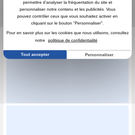
permettre d’analyser la fréquentation du site et
personnaliser notre contenu et les publicités. Vous
pouvez contrôler ceux que vous souhaitez activer en
cliquant sur le bouton "Personnaliser".
Pour en savoir plus sur les cookies que nous utilisons, consultez
notre
politique de confidentialité
Tout accepter
Personnaliser