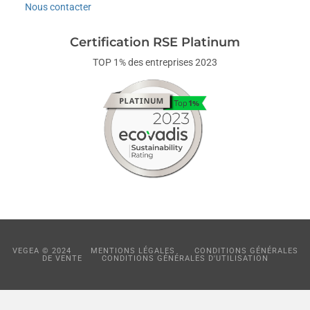
Nous contacter
Certification RSE Platinum
TOP 1% des entreprises 2023
VEGEA © 2024
MENTIONS LÉGALES
CONDITIONS GÉNÉRALES
DE VENTE
CONDITIONS GÉNÉRALES D'UTILISATION