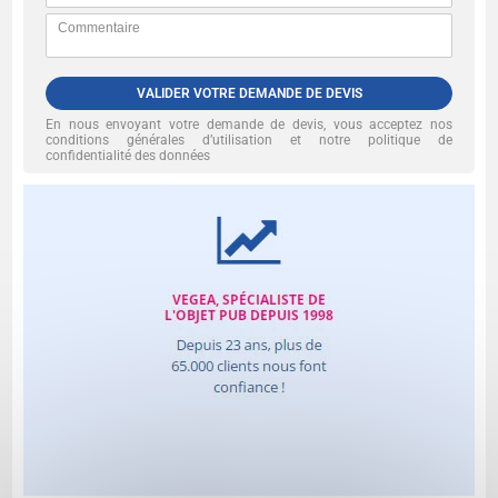
VALIDER VOTRE DEMANDE DE DEVIS
En nous envoyant votre demande de devis, vous acceptez nos
conditions générales d’utilisation et notre politique de
confidentialité des données