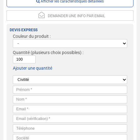
Afficher les caractéristiques détaillées
DEMANDER UNE INFO PAR EMAIL
DEVIS EXPRESS
Couleur du produit :
Quantité
(plusieurs choix possibles) :
Ajouter une quantité