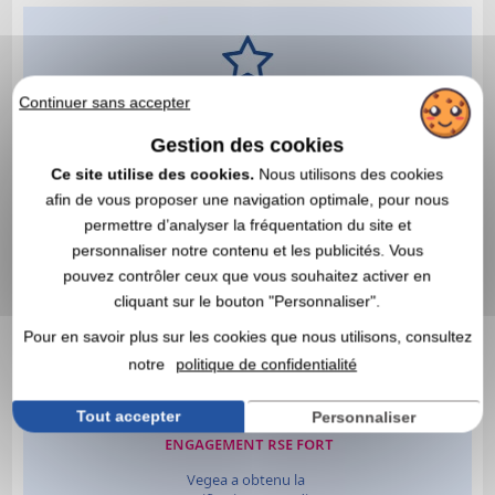
Continuer sans accepter
Gestion des cookies
Ce site utilise des cookies.
Nous utilisons des cookies
afin de vous proposer une navigation optimale, pour nous
permettre d’analyser la fréquentation du site et
personnaliser notre contenu et les publicités. Vous
pouvez contrôler ceux que vous souhaitez activer en
cliquant sur le bouton "Personnaliser".
Pour en savoir plus sur les cookies que nous utilisons, consultez
notre
politique de confidentialité
Tout accepter
Personnaliser