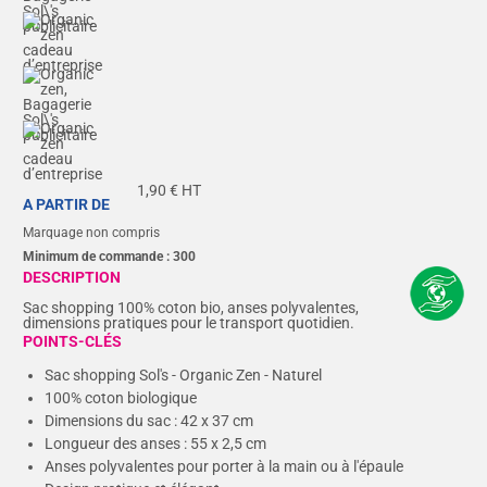
1,90
€ HT
A PARTIR DE
Marquage non compris
Minimum de commande :
300
DESCRIPTION
Sac shopping 100% coton bio, anses polyvalentes,
dimensions pratiques pour le transport quotidien.
POINTS-CLÉS
Sac shopping Sol's - Organic Zen - Naturel
100% coton biologique
Dimensions du sac : 42 x 37 cm
Longueur des anses : 55 x 2,5 cm
Anses polyvalentes pour porter à la main ou à l'épaule