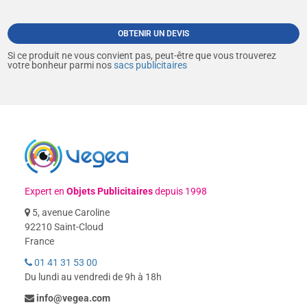
OBTENIR UN DEVIS
Si ce produit ne vous convient pas, peut-être que vous trouverez
votre bonheur parmi nos
sacs publicitaires
Expert en
Objets Publicitaires
depuis 1998
5, avenue Caroline
92210 Saint-Cloud
France
01 41 31 53 00
Du lundi au vendredi de 9h à 18h
info@vegea.com