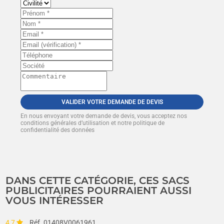
VALIDER VOTRE DEMANDE DE DEVIS
En nous envoyant votre demande de devis, vous acceptez nos
conditions générales d’utilisation et notre politique de
confidentialité des données
DANS CETTE CATÉGORIE, CES SACS
PUBLICITAIRES POURRAIENT AUSSI
VOUS INTÉRESSER
4,7
Réf. 01408V0061961