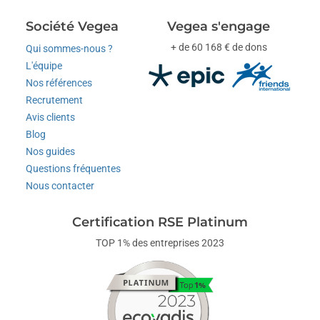
Société Vegea
Vegea s'engage
+ de 60 168 € de dons
Qui sommes-nous ?
L'équipe
Nos références
Recrutement
Avis clients
Blog
Nos guides
Questions fréquentes
Nous contacter
Certification RSE Platinum
TOP 1% des entreprises 2023