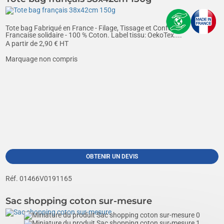
Tote bag Fabriqué en France - Filage, Tissage et Confection
Francaise solidaire - 100 % Coton. Label tissu: OekoTex....
A partir de
2,90
€ HT
Marquage non compris
OBTENIR UN DEVIS
Réf. 01466V0191165
Sac shopping coton sur-mesure