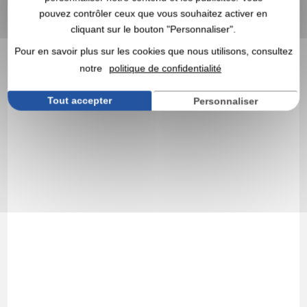
pouvez contrôler ceux que vous souhaitez activer en
cliquant sur le bouton "Personnaliser".
Pour en savoir plus sur les cookies que nous utilisons, consultez
notre
politique de confidentialité
Tout accepter
Personnaliser