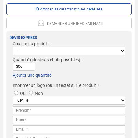
Afficher les caractéristiques détaillées
DEMANDER UNE INFO PAR EMAIL
DEVIS EXPRESS
Couleur du produit :
Quantité
(plusieurs choix possibles) :
Ajouter une quantité
Imprimer un logo (ou un texte) sur le produit ?
Oui
Non