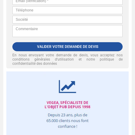
VALIDER VOTRE DEMANDE DE DEVIS
En nous envoyant votre demande de devis, vous acceptez nos
conditions générales d’utilisation et notre politique de
confidentialité des données