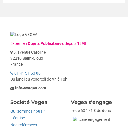
Expert en
Objets Publicitaires
depuis 1998
5, avenue Caroline
92210 Saint-Cloud
France
01 41 31 53 00
Du lundi au vendredi de 9h à 18h
info@vegea.com
Société Vegea
Vegea s'engage
+ de 60 171 € de dons
Qui sommes-nous ?
L'équipe
Nos références