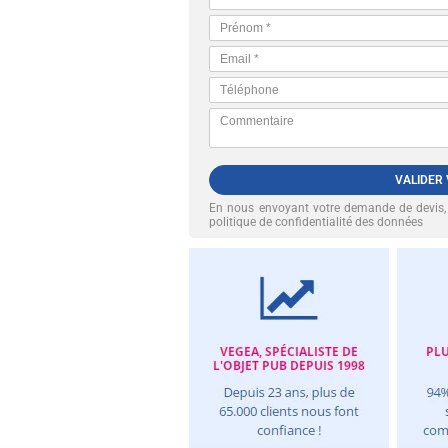
VALIDER
En nous envoyant votre demande de devis
politique de confidentialité des données