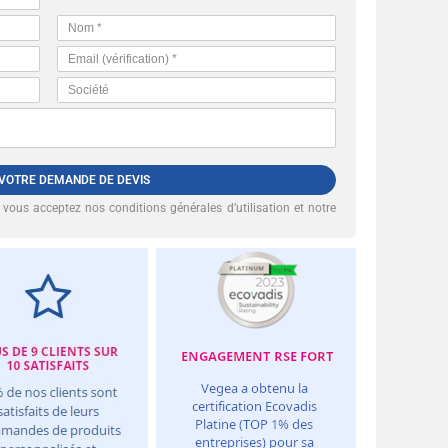
 VOTRE DEMANDE DE DEVIS
, vous acceptez nos
conditions générales d’utilisation et notre