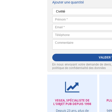
Ajouter une quantité
VALIDER
En nous envoyant votre demande de devis
politique de confidentialité des données