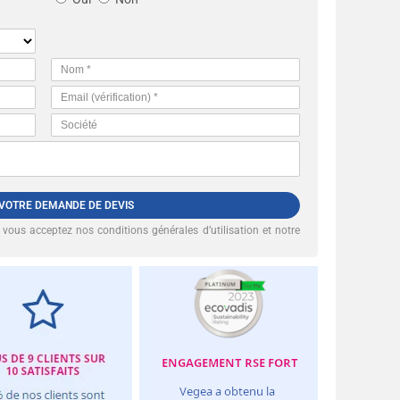
 VOTRE DEMANDE DE DEVIS
, vous acceptez nos
conditions générales d’utilisation et notre