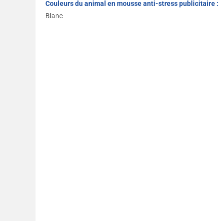
Couleurs du animal en mousse anti-stress publicitaire :
Blanc