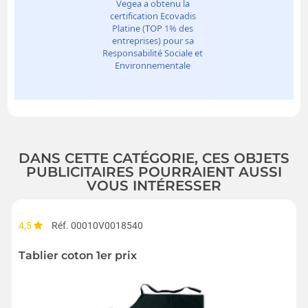
DANS CETTE CATÉGORIE, CES OBJETS
PUBLICITAIRES POURRAIENT AUSSI
VOUS INTÉRESSER
4,5
Réf. 00010V0018540
Tablier coton 1er prix