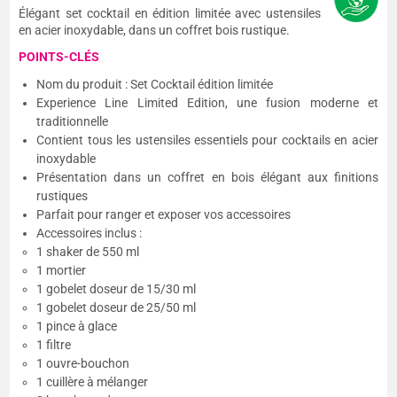
Élégant set cocktail en édition limitée avec ustensiles
en acier inoxydable, dans un coffret bois rustique.
POINTS-CLÉS
Nom du produit : Set Cocktail édition limitée
Experience Line Limited Edition, une fusion moderne et
traditionnelle
Contient tous les ustensiles essentiels pour cocktails en acier
inoxydable
Présentation dans un coffret en bois élégant aux finitions
rustiques
Parfait pour ranger et exposer vos accessoires
Accessoires inclus :
1 shaker de 550 ml
1 mortier
1 gobelet doseur de 15/30 ml
1 gobelet doseur de 25/50 ml
1 pince à glace
1 filtre
1 ouvre-bouchon
1 cuillère à mélanger