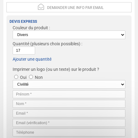
DEMANDER UNE INFO PAR EMAIL
DEVIS EXPRESS
Couleur du produit :
Quantité
(plusieurs choix possibles) :
Ajouter une quantité
Imprimer un logo (ou un texte) sur le produit ?
Oui
Non