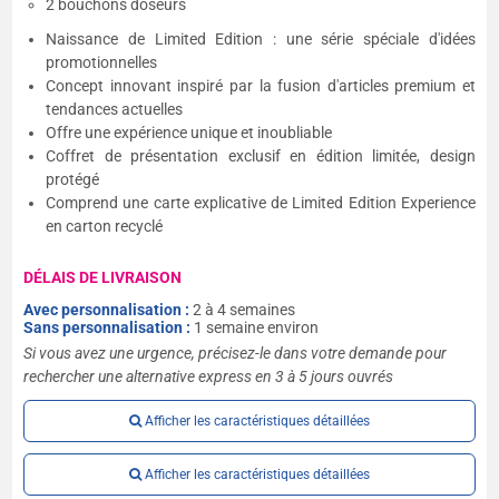
2 bouchons doseurs
Naissance de Limited Edition : une série spéciale d'idées
promotionnelles
Concept innovant inspiré par la fusion d'articles premium et
tendances actuelles
Offre une expérience unique et inoubliable
Coffret de présentation exclusif en édition limitée, design
protégé
Comprend une carte explicative de Limited Edition Experience
en carton recyclé
DÉLAIS DE LIVRAISON
Avec personnalisation :
2 à 4 semaines
Sans personnalisation :
1 semaine environ
Si vous avez une urgence, précisez-le dans votre demande pour
rechercher une alternative express en 3 à 5 jours ouvrés
Afficher les caractéristiques détaillées
Afficher les caractéristiques détaillées