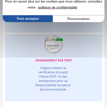
Pour en savoir plus sur les cookies que nous utilisons, consultez
notre
politique de confidentialité
Tout accepter
Personnaliser