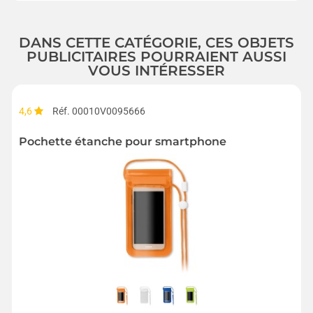
DANS CETTE CATÉGORIE, CES OBJETS
PUBLICITAIRES POURRAIENT AUSSI
VOUS INTÉRESSER
4,6
Réf. 00010V0095666
Pochette étanche pour smartphone