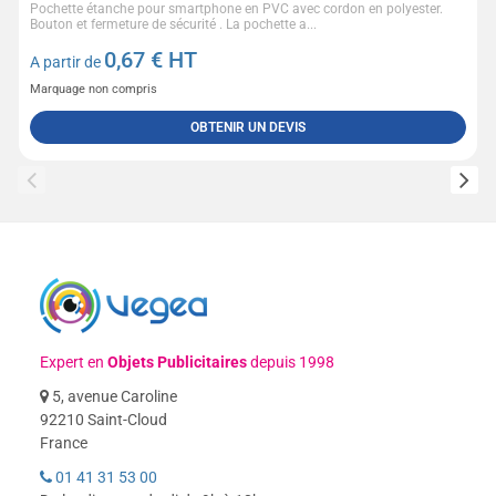
Pochette étanche pour smartphone en PVC avec cordon en polyester.
Bouton et fermeture de sécurité . La pochette a...
0,67
€ HT
A partir de
Marquage non compris
OBTENIR UN DEVIS
Expert en
Objets Publicitaires
depuis 1998
5, avenue Caroline
92210 Saint-Cloud
France
01 41 31 53 00