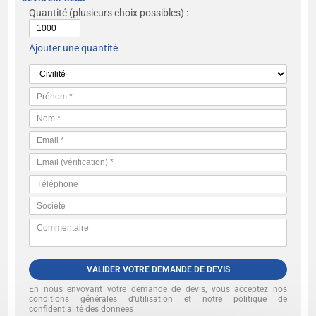
Quantité
(plusieurs choix possibles) :
Ajouter une quantité
VALIDER VOTRE DEMANDE DE DEVIS
En nous envoyant votre demande de devis, vous acceptez nos
conditions générales d’utilisation et notre politique de
confidentialité des données