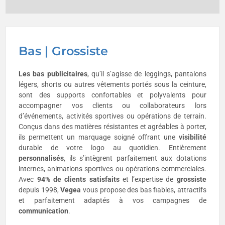
Bas | Grossiste
Les bas publicitaires
, qu’il s’agisse de leggings, pantalons
légers, shorts ou autres vêtements portés sous la ceinture,
sont des supports confortables et polyvalents pour
accompagner vos clients ou collaborateurs lors
d’événements, activités sportives ou opérations de terrain.
Conçus dans des matières résistantes et agréables à porter,
ils permettent un marquage soigné offrant une
visibilité
durable de votre logo au quotidien. Entièrement
personnalisés
, ils s’intègrent parfaitement aux dotations
internes, animations sportives ou opérations commerciales.
Avec
94% de clients satisfaits
et l’expertise de
grossiste
depuis 1998,
Vegea
vous propose des bas fiables, attractifs
et parfaitement adaptés à vos campagnes de
communication
.