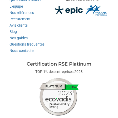
Qui sommes-nous ?
L'équipe
Nos références
Recrutement
Avis clients
Blog
Nos guides
Questions fréquentes
Nous contacter
Certification RSE Platinum
TOP 1% des entreprises 2023