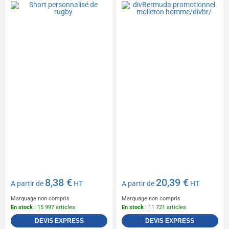
8,38 €
20,39 €
A partir de
HT
A partir de
HT
Marquage non compris
Marquage non compris
En stock
: 15 997 articles
En stock
: 11 721 articles
DEVIS EXPRESS
DEVIS EXPRESS