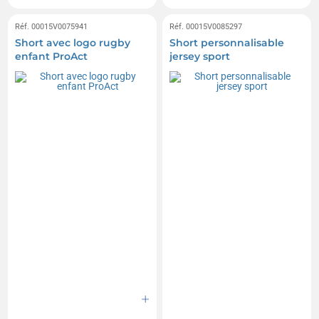
Réf. 00015V0075941
Réf. 00015V0085297
Short avec logo rugby
Short personnalisable
enfant ProAct
jersey sport