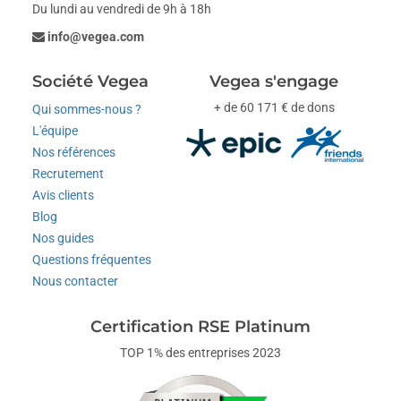
Du lundi au vendredi de 9h à 18h
info@vegea.com
Société Vegea
Vegea s'engage
+ de 60 171 € de dons
Qui sommes-nous ?
L'équipe
Nos références
Recrutement
Avis clients
Blog
Nos guides
Questions fréquentes
Nous contacter
Certification RSE Platinum
TOP 1% des entreprises 2023