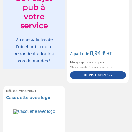
pub à
votre
service
25 spécialistes de
l'objet publicitaire
0,94 €
répondent à toutes
A partir de
HT
vos demandes !
Marquage non compris
Stock limité : nous consulter
DEVIS EXPRESS
Réf. 00029V0065621
Casquette avec logo