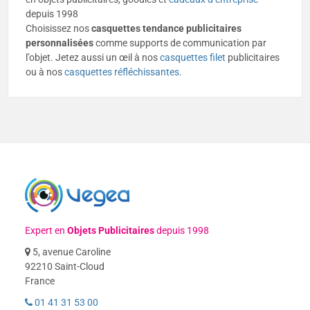
depuis 1998
Choisissez nos
casquettes tendance publicitaires
personnalisées
comme supports de communication par
l’objet. Jetez aussi un œil à nos
casquettes filet
publicitaires
ou à nos
casquettes réfléchissantes
.
Expert en
Objets Publicitaires
depuis 1998
5, avenue Caroline
92210 Saint-Cloud
France
01 41 31 53 00