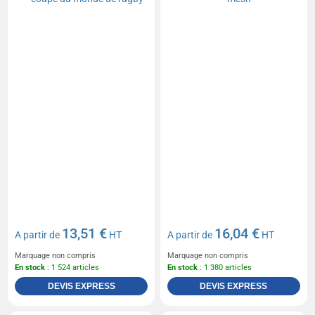
13,51 €
16,04 €
A partir de
HT
A partir de
HT
Marquage non compris
Marquage non compris
En stock
: 1 524 articles
En stock
: 1 380 articles
DEVIS EXPRESS
DEVIS EXPRESS