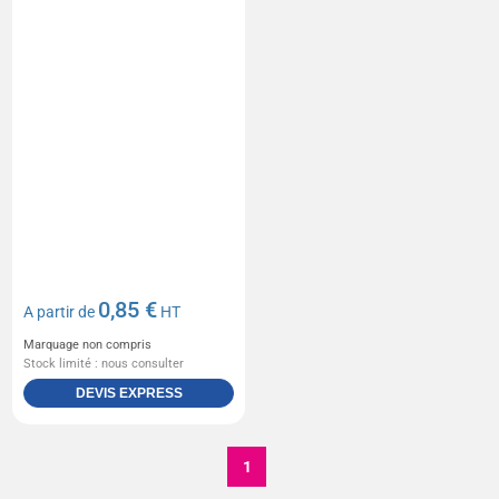
0,85 €
A partir de
HT
Marquage non compris
Stock limité : nous consulter
DEVIS EXPRESS
1