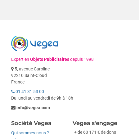
Expert en
Objets Publicitaires
depuis 1998
5, avenue Caroline
92210 Saint-Cloud
France
01 41 31 53 00
Du lundi au vendredi de 9h à 18h
info@vegea.com
Société Vegea
Vegea s'engage
+ de 60 171 € de dons
Qui sommes-nous ?