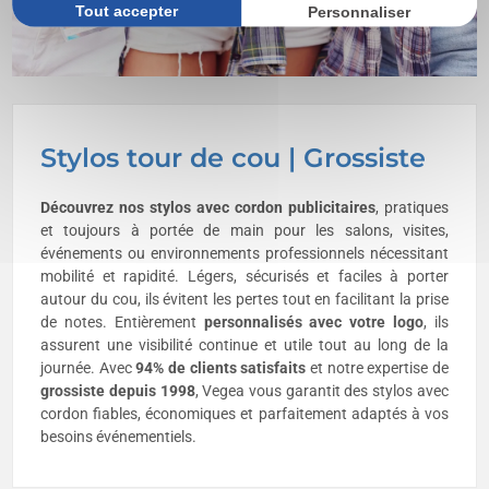
Tout accepter
Personnaliser
Stylos tour de cou | Grossiste
Découvrez nos stylos avec cordon publicitaires
, pratiques
et toujours à portée de main pour les salons, visites,
événements ou environnements professionnels nécessitant
mobilité et rapidité. Légers, sécurisés et faciles à porter
autour du cou, ils évitent les pertes tout en facilitant la prise
de notes. Entièrement
personnalisés avec votre logo
, ils
assurent une visibilité continue et utile tout au long de la
journée. Avec
94% de clients satisfaits
et notre expertise de
grossiste depuis 1998
, Vegea vous garantit des stylos avec
cordon fiables, économiques et parfaitement adaptés à vos
besoins événementiels.