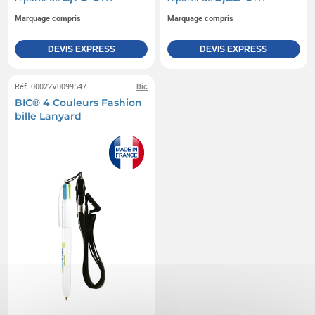
Marquage compris
Marquage compris
DEVIS EXPRESS
DEVIS EXPRESS
Réf. 00022V0099547
Bic
BIC® 4 Couleurs Fashion
bille Lanyard