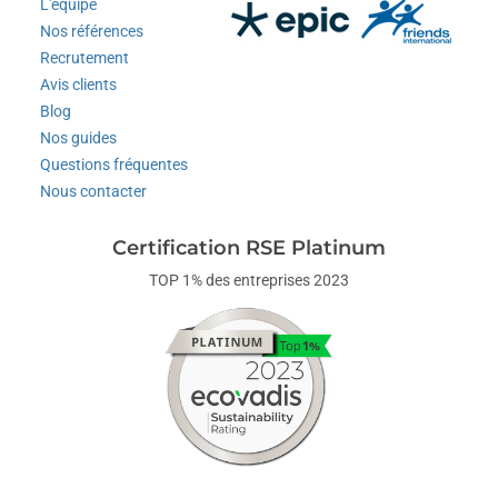
L'équipe
Nos références
Recrutement
Avis clients
Blog
Nos guides
Questions fréquentes
Nous contacter
Certification RSE Platinum
TOP 1% des entreprises 2023