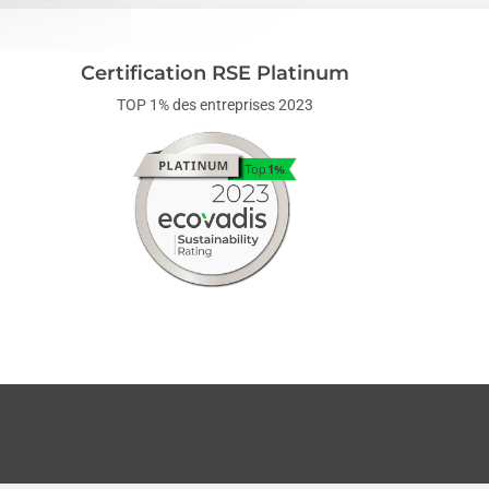
Certification RSE Platinum
TOP 1% des entreprises 2023