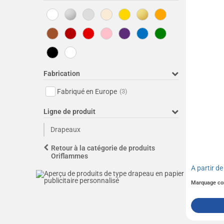
Fabrication
Fabriqué en Europe
(3)
Ligne de produit
Drapeaux
Retour à la catégorie de produits
Oriflammes
A partir d
Marquage co