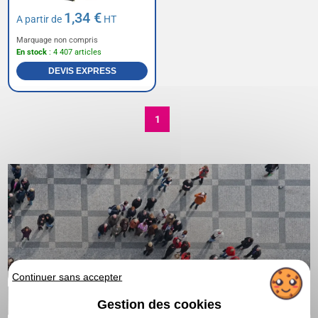
1,34 €
A partir de
HT
Marquage non compris
En stock
: 4 407 articles
DEVIS EXPRESS
1
Continuer sans accepter
Gestion des cookies