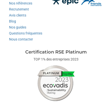
Nos références
Recrutement
Avis clients
Blog
Nos guides
Questions fréquentes
Nous contacter
Certification RSE Platinum
TOP 1% des entreprises 2023