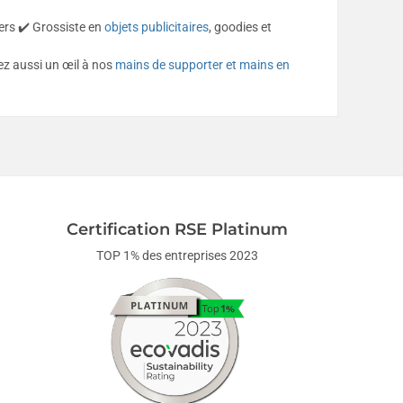
ers ✔️ Grossiste en
objets publicitaires
, goodies et
z aussi un œil à nos
mains de supporter et mains en
Certification RSE Platinum
TOP 1% des entreprises 2023