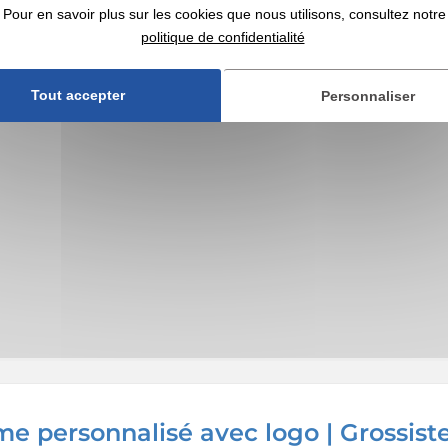
Pour en savoir plus sur les cookies que nous utilisons, consultez notre
politique de confidentialité
Tout accepter
Personnaliser
sme personnalisé avec logo | Grossist