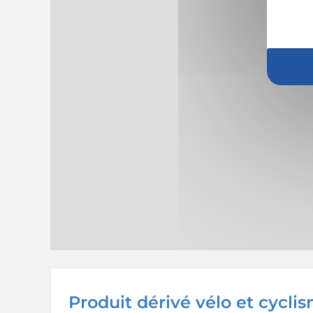
Produit dérivé vélo et cycli