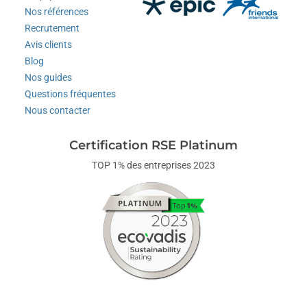
Nos références
Recrutement
Avis clients
Blog
Nos guides
Questions fréquentes
Nous contacter
Certification RSE Platinum
TOP 1% des entreprises 2023