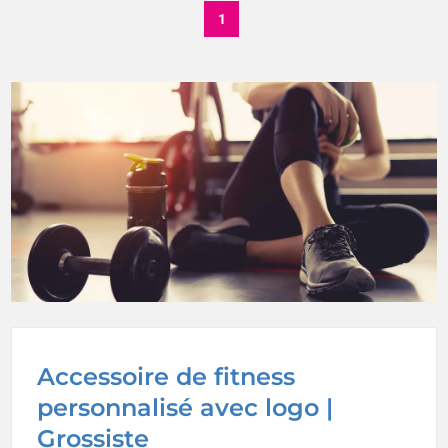
1
Accessoire de fitness
personnalisé avec logo |
Grossiste