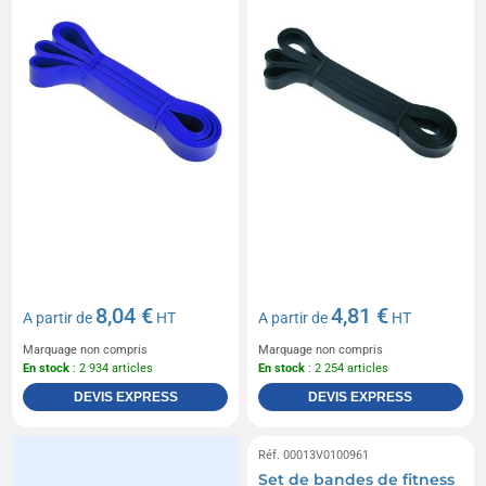
8,04 €
4,81 €
A partir de
HT
A partir de
HT
Marquage non compris
Marquage non compris
En stock
: 2 934 articles
En stock
: 2 254 articles
DEVIS EXPRESS
DEVIS EXPRESS
Réf. 00013V0100961
Set de bandes de fitness