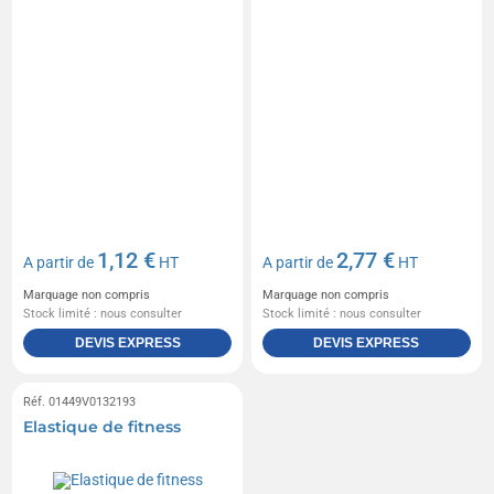
1,12 €
2,77 €
A partir de
HT
A partir de
HT
Marquage non compris
Marquage non compris
Stock limité : nous consulter
Stock limité : nous consulter
DEVIS EXPRESS
DEVIS EXPRESS
Réf. 01449V0132193
Elastique de fitness