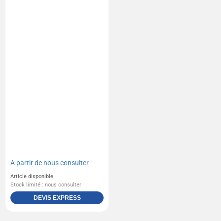
A partir de
nous consulter
Article disponible
Stock limité : nous consulter
DEVIS EXPRESS