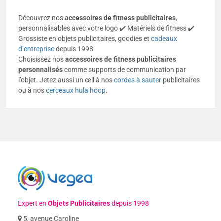
Découvrez nos
accessoires de fitness publicitaires
,
personnalisables avec votre logo ✔️ Matériels de fitness ✔️
Grossiste en objets publicitaires, goodies et
cadeaux
d’entreprise
depuis 1998
Choisissez nos
accessoires de fitness
publicitaires
personnalisés
comme supports de communication par
l’objet. Jetez aussi un œil à nos
cordes à sauter
publicitaires
ou à nos
cerceaux hula hoop
.
Expert en
Objets Publicitaires
depuis 1998
5, avenue Caroline