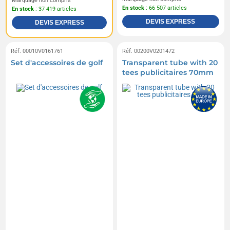
Marquage non compris
En stock
: 66 507 articles
En stock
: 37 419 articles
DEVIS EXPRESS
DEVIS EXPRESS
Réf. 00010V0161761
Réf. 00200V0201472
Set d'accessoires de golf
Transparent tube with 20
tees publicitaires 70mm