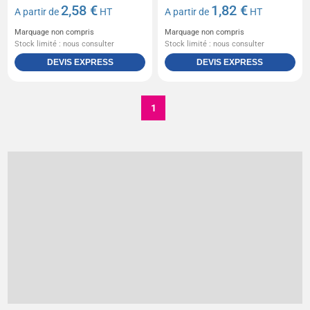
2,58 €
1,82 €
A partir de
HT
A partir de
HT
Marquage non compris
Marquage non compris
Stock limité : nous consulter
Stock limité : nous consulter
DEVIS EXPRESS
DEVIS EXPRESS
1