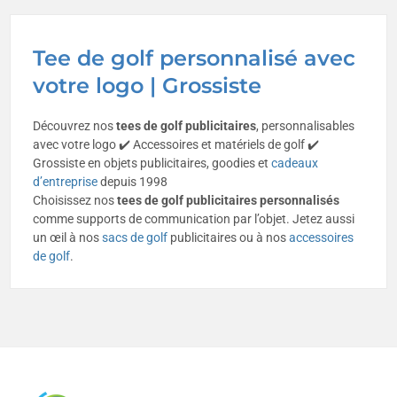
Tee de golf personnalisé avec
votre logo | Grossiste
Découvrez nos
tees de golf publicitaires
, personnalisables
avec votre logo ✔️ Accessoires et matériels de golf ✔️
Grossiste en objets publicitaires, goodies et
cadeaux
d’entreprise
depuis 1998
Choisissez nos
tees de golf publicitaires personnalisés
comme supports de communication par l’objet. Jetez aussi
un œil à nos
sacs de golf
publicitaires ou à nos
accessoires
de golf
.