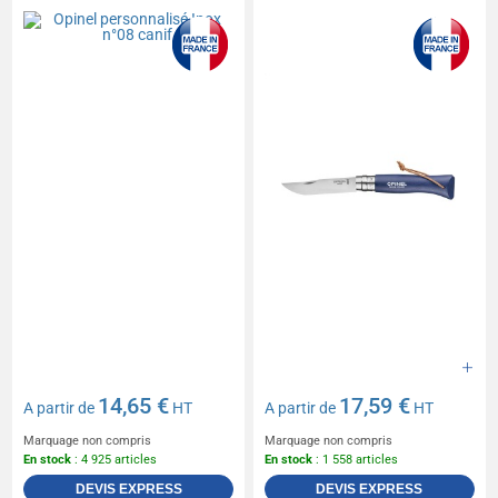
Colorama
14,65 €
17,59 €
A partir de
HT
A partir de
HT
Marquage non compris
Marquage non compris
En stock
: 4 925 articles
En stock
: 1 558 articles
DEVIS EXPRESS
DEVIS EXPRESS