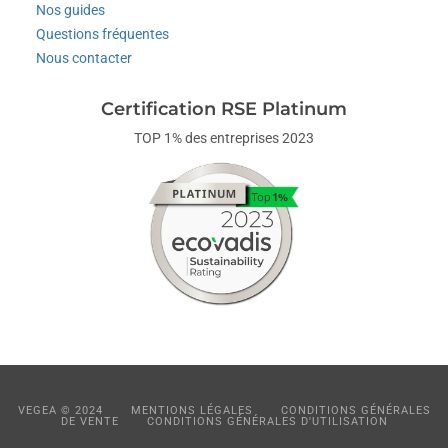
Nos guides
Questions fréquentes
Nous contacter
Certification RSE Platinum
TOP 1% des entreprises 2023
VEGEA © 2024
MENTIONS LÉGALES
CONDITIONS GÉNÉRALES
DE VENTE
CONDITIONS GÉNÉRALES D'UTILISATION