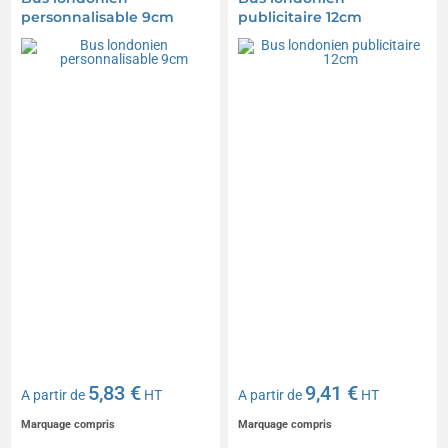
personnalisable 9cm
publicitaire 12cm
5,83 €
9,41 €
A partir de
HT
A partir de
HT
Marquage compris
Marquage compris