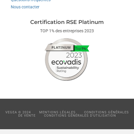
Nous contacter
Certification RSE Platinum
TOP 1% des entreprises 2023
VEGEA © 2024
MENTIONS LÉGALES
CONDITIONS GÉNÉRALES
DE VENTE
CONDITIONS GÉNÉRALES D'UTILISATION