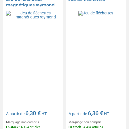
magnétiques raymond
6,30 €
6,36 €
A partir de
HT
A partir de
HT
Marquage non compris
Marquage non compris
En stock
: 6 154 articles
En stock
: 4 484 articles