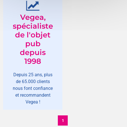
Vegea,
spécialiste
de l'objet
pub
depuis
1998
Depuis 25 ans, plus
de 65.000 clients
nous font confiance
et recommandent
Vegea !
1