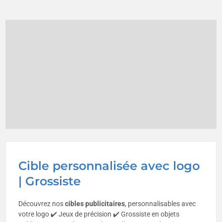
Cible personnalisée avec logo
| Grossiste
Découvrez nos
cibles publicitaires
, personnalisables avec
votre logo ✔️ Jeux de précision ✔️ Grossiste en objets