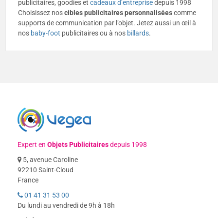
publicitaires, goodies et
cadeaux d’entreprise
depuis 1998
Choisissez nos
cibles
publicitaires
personnalisées
comme
supports de communication par l’objet. Jetez aussi un œil à
nos
baby-foot
publicitaires ou à nos
billards
.
Expert en
Objets Publicitaires
depuis 1998
5, avenue Caroline
92210 Saint-Cloud
France
01 41 31 53 00
Du lundi au vendredi de 9h à 18h