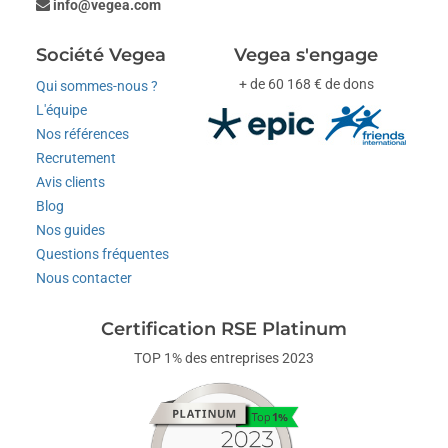
info@vegea.com
Société Vegea
Vegea s'engage
+ de 60 168 € de dons
Qui sommes-nous ?
L'équipe
Nos références
Recrutement
Avis clients
Blog
Nos guides
Questions fréquentes
Nous contacter
Certification RSE Platinum
TOP 1% des entreprises 2023