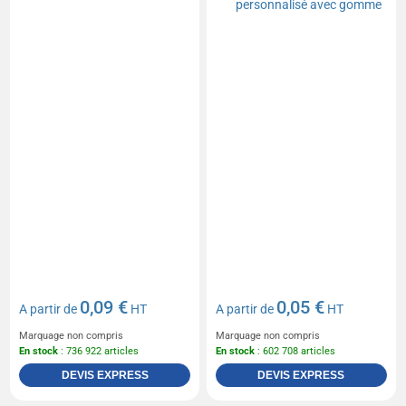
0,09 €
0,05 €
A partir de
HT
A partir de
HT
Marquage non compris
Marquage non compris
En stock
: 736 922 articles
En stock
: 602 708 articles
DEVIS EXPRESS
DEVIS EXPRESS