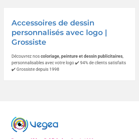
Accessoires de dessin
personnalisés avec logo |
Grossiste
Découvrez nos
coloriage, peinture et dessin publicitaire
s
,
personnalisables avec votre logo ✔️ 94% de clients satisfaits
✔️ Grossiste depuis 1998