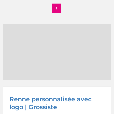
1
Renne personnalisée avec
logo | Grossiste