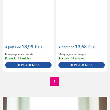
13,99 €
13,63 €
A partir de
HT
A partir de
HT
Marquage non compris
Marquage non compris
En stock
: 33 articles
En stock
: 22 articles
DEVIS EXPRESS
DEVIS EXPRESS
1