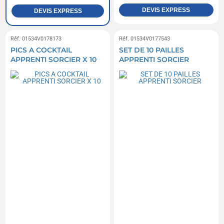
DEVIS EXPRESS
DEVIS EXPRESS
Réf. 01534V0178173
Réf. 01534V0177543
PICS A COCKTAIL
SET DE 10 PAILLES
APPRENTI SORCIER X 10
APPRENTI SORCIER