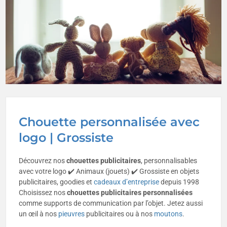
Chouette personnalisée avec
logo | Grossiste
Découvrez nos
chouettes publicitaires
, personnalisables
avec votre logo ✔️ Animaux (jouets) ✔️ Grossiste en objets
publicitaires, goodies et
cadeaux d’entreprise
depuis 1998
Choisissez nos
chouettes
publicitaires
personnalisées
comme supports de communication par l’objet. Jetez aussi
un œil à nos
pieuvres
publicitaires ou à nos
moutons
.