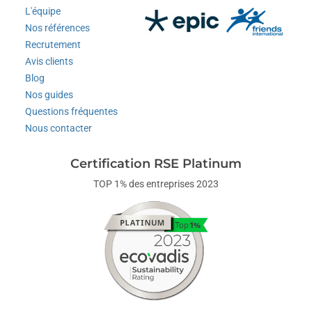
L'équipe
Nos références
Recrutement
Avis clients
Blog
Nos guides
Questions fréquentes
Nous contacter
Certification RSE Platinum
TOP 1% des entreprises 2023