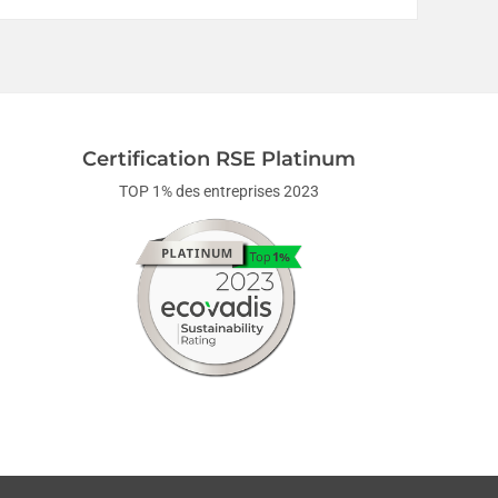
Certification RSE Platinum
TOP 1% des entreprises 2023