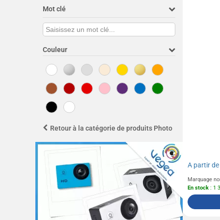
Mot clé
Couleur
Retour à la catégorie de produits Photo
A partir d
Marquage no
En stock
: 1 