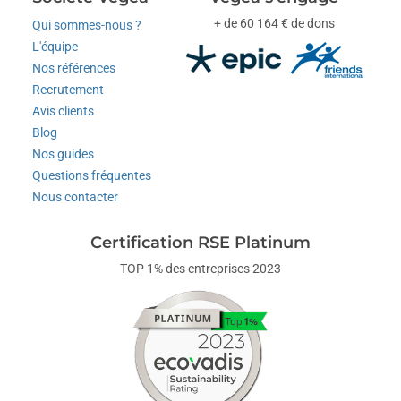
+ de 60 164 € de dons
Qui sommes-nous ?
L'équipe
Nos références
Recrutement
Avis clients
Blog
Nos guides
Questions fréquentes
Nous contacter
Certification RSE Platinum
TOP 1% des entreprises 2023