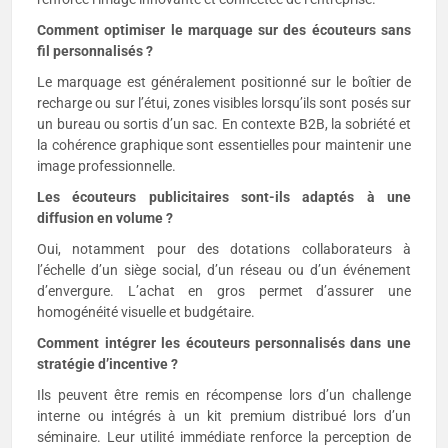
Comment optimiser le marquage sur des écouteurs sans
fil personnalisés ?
Le marquage est généralement positionné sur le boîtier de
recharge ou sur l’étui, zones visibles lorsqu’ils sont posés sur
un bureau ou sortis d’un sac. En contexte B2B, la sobriété et
la cohérence graphique sont essentielles pour maintenir une
image professionnelle.
Les écouteurs publicitaires sont-ils adaptés à une
diffusion en volume ?
Oui, notamment pour des dotations collaborateurs à
l’échelle d’un siège social, d’un réseau ou d’un événement
d’envergure. L’achat en gros permet d’assurer une
homogénéité visuelle et budgétaire.
Comment intégrer les écouteurs personnalisés dans une
stratégie d’incentive ?
Ils peuvent être remis en récompense lors d’un challenge
interne ou intégrés à un kit premium distribué lors d’un
séminaire. Leur utilité immédiate renforce la perception de