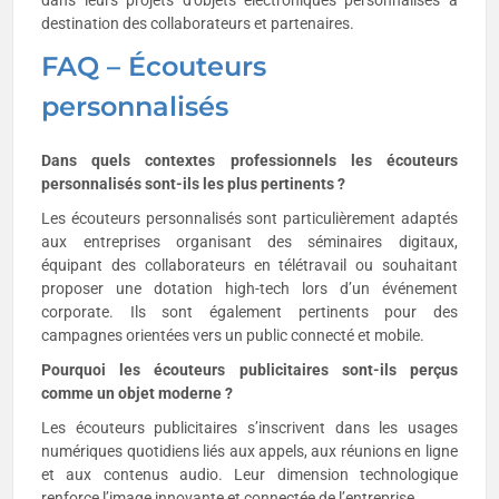
dans leurs projets d’objets électroniques personnalisés à
destination des collaborateurs et partenaires.
FAQ – Écouteurs
personnalisés
Dans quels contextes professionnels les écouteurs
personnalisés sont-ils les plus pertinents ?
Les écouteurs personnalisés sont particulièrement adaptés
aux entreprises organisant des séminaires digitaux,
équipant des collaborateurs en télétravail ou souhaitant
proposer une dotation high-tech lors d’un événement
corporate. Ils sont également pertinents pour des
campagnes orientées vers un public connecté et mobile.
Pourquoi les écouteurs publicitaires sont-ils perçus
comme un objet moderne ?
Les écouteurs publicitaires s’inscrivent dans les usages
numériques quotidiens liés aux appels, aux réunions en ligne
et aux contenus audio. Leur dimension technologique
renforce l’image innovante et connectée de l’entreprise.