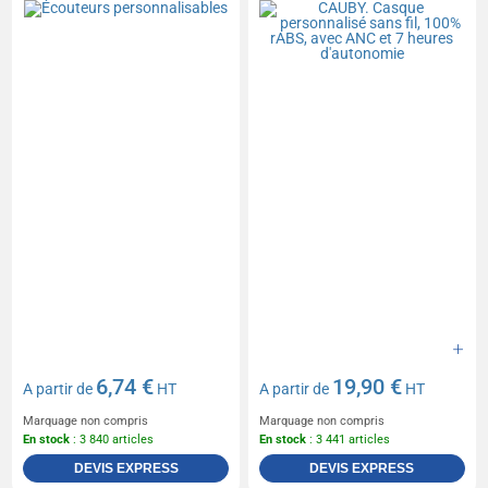
heures d'autonomie
6,74 €
19,90 €
A partir de
HT
A partir de
HT
Marquage non compris
Marquage non compris
En stock
: 3 840 articles
En stock
: 3 441 articles
DEVIS EXPRESS
DEVIS EXPRESS