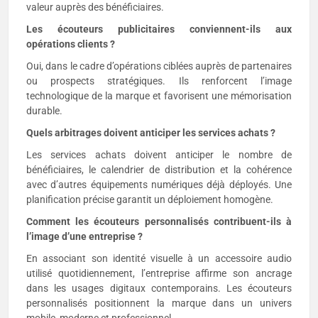
valeur auprès des bénéficiaires.
Les écouteurs publicitaires conviennent-ils aux
opérations clients ?
Oui, dans le cadre d’opérations ciblées auprès de partenaires
ou prospects stratégiques. Ils renforcent l’image
technologique de la marque et favorisent une mémorisation
durable.
Quels arbitrages doivent anticiper les services achats ?
Les services achats doivent anticiper le nombre de
bénéficiaires, le calendrier de distribution et la cohérence
avec d’autres équipements numériques déjà déployés. Une
planification précise garantit un déploiement homogène.
Comment les écouteurs personnalisés contribuent-ils à
l’image d’une entreprise ?
En associant son identité visuelle à un accessoire audio
utilisé quotidiennement, l’entreprise affirme son ancrage
dans les usages digitaux contemporains. Les écouteurs
personnalisés positionnent la marque dans un univers