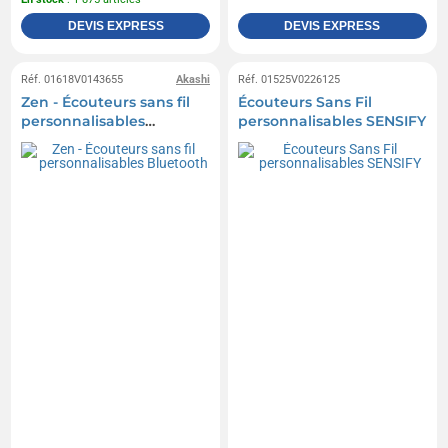
DEVIS EXPRESS
DEVIS EXPRESS
Réf. 01618V0143655
Akashi
Réf. 01525V0226125
Zen - Écouteurs sans fil
Écouteurs Sans Fil
personnalisables
personnalisables SENSIFY
Bluetooth