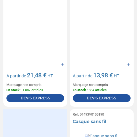
21,48 €
13,98 €
A partir de
HT
A partir de
HT
Marquage non compris
Marquage non compris
En stock
: 1 087 articles
En stock
: 884 articles
DEVIS EXPRESS
DEVIS EXPRESS
Réf. 01493V0155190
Casque sans fil