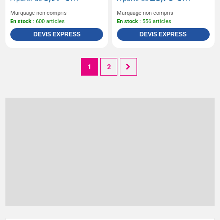
Marquage non compris
Marquage non compris
En stock
: 600 articles
En stock
: 556 articles
DEVIS EXPRESS
DEVIS EXPRESS
1
2