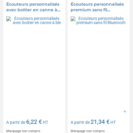
Écouteurs personnalisés
Écouteurs personnalisés
avec boitier en canne à
premium sans fil
ble
Bluetooth
6,22 €
21,34 €
A partir de
HT
A partir de
HT
Marquage non compris
Marquage non compris