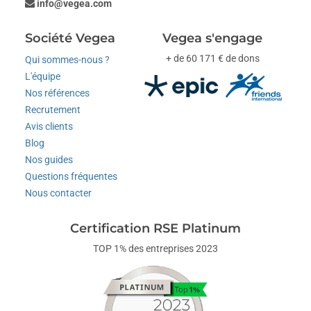
info@vegea.com
Société Vegea
Vegea s'engage
+ de 60 171 € de dons
Qui sommes-nous ?
L'équipe
Nos références
Recrutement
Avis clients
Blog
Nos guides
Questions fréquentes
Nous contacter
Certification RSE Platinum
TOP 1% des entreprises 2023