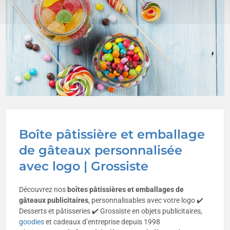
Boîte pâtissière et emballage
de gâteaux personnalisée
avec logo | Grossiste
Découvrez nos
boîtes pâtissières et emballages de
gâteaux publicitaires
, personnalisables avec votre logo ✔️
Desserts et pâtisseries ✔️ Grossiste en objets publicitaires,
goodies
et cadeaux d’entreprise depuis 1998