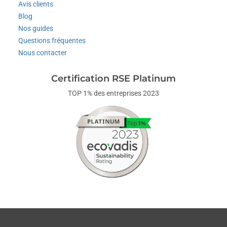
Avis clients
Blog
Nos guides
Questions fréquentes
Nous contacter
Certification RSE Platinum
TOP 1% des entreprises 2023