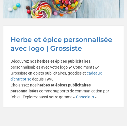
Herbe et épice personnalisée
avec logo | Grossiste
Découvrez nos
herbes et épices publicitaires
,
personnalisables avec votre logo ✔️ Condiments ✔️
Grossiste en objets publicitaires, goodies et
cadeaux
d’entreprise
depuis 1998
Choisissez nos
herbes et épices
publicitaires
personnalisées
comme supports de communication par
l’objet. Explorez aussi notre gamme «
Chocolats
».