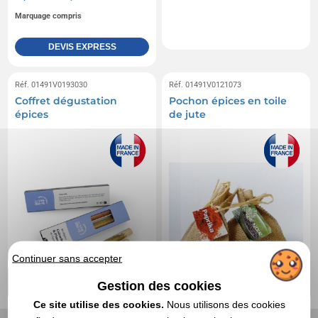
Marquage compris
DEVIS EXPRESS
Réf. 01491V0193030
Réf. 01491V0121073
Coffret dégustation
Pochon épices en toile
épices
de jute
Continuer sans accepter
Gestion des cookies
Ce site utilise des cookies.
Nous utilisons des cookies