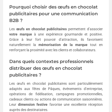
Pourquoi choisir des œufs en chocolat
publicitaires pour une communication
B2B ?
Les
œufs en chocolat publicitaires
permettent d’associer
votre marque
à une expérience gourmande et positive.
Grâce à leur fort pouvoir d’attraction, ils favorisent
naturellement la
mémorisation de la marque
tout en
renforçant la proximité avec les clients et collaborateurs.
Dans quels contextes professionnels
distribuer des œufs en chocolat
publicitaires ?
Les œufs en chocolat publicitaires sont particulièrement
adaptés aux fêtes de Pâques, événements d’entreprise,
opérations de fidélisation, campagnes promotionnelles,
cadeaux clients ou actions de communication saisonnières.
Leur
dimension festive
favorise une excellente réception
auprès des destinataires.