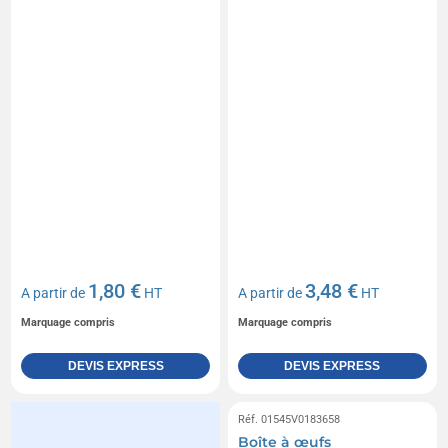
1,80 €
3,48 €
A partir de
HT
A partir de
HT
Marquage compris
Marquage compris
DEVIS EXPRESS
DEVIS EXPRESS
Réf. 01545V0183658
Boîte à œufs