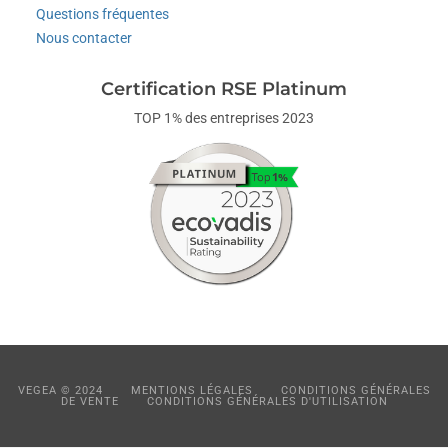
Questions fréquentes
Nous contacter
Certification RSE Platinum
TOP 1% des entreprises 2023
VEGEA © 2024
MENTIONS LÉGALES
CONDITIONS GÉNÉRALES
DE VENTE
CONDITIONS GÉNÉRALES D'UTILISATION