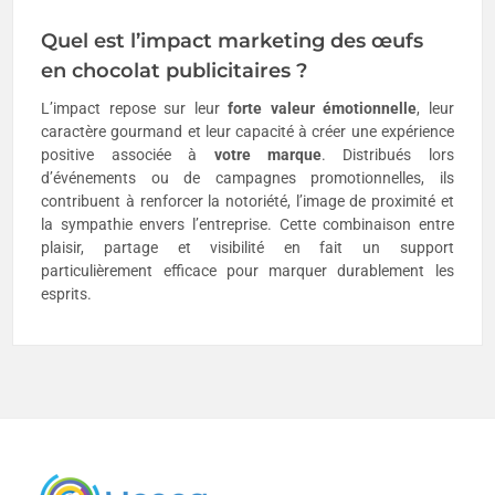
Quel est l’impact marketing des œufs
en chocolat publicitaires ?
L’impact repose sur leur
forte valeur émotionnelle
, leur
caractère gourmand et leur capacité à créer une expérience
positive associée à
votre marque
. Distribués lors
d’événements ou de campagnes promotionnelles, ils
contribuent à renforcer la notoriété, l’image de proximité et
la sympathie envers l’entreprise. Cette combinaison entre
plaisir, partage et visibilité en fait un support
particulièrement efficace pour marquer durablement les
esprits.