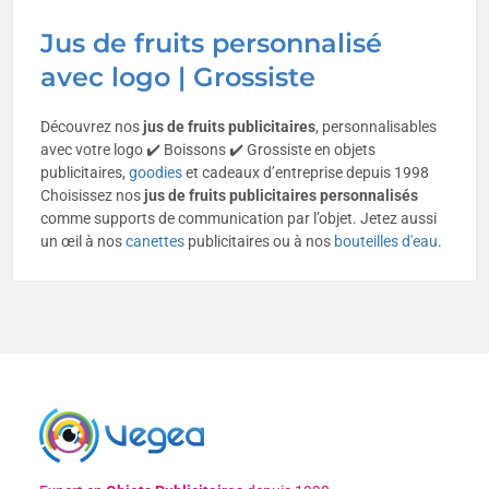
Jus de fruits personnalisé
avec logo | Grossiste
Découvrez nos
jus de fruits publicitaire
s
, personnalisables
avec votre logo ✔️ Boissons ✔️ Grossiste en objets
publicitaires,
goodies
et cadeaux d’entreprise depuis 1998
Choisissez nos
jus de fruits publicitaires personnalisés
comme supports de communication par l’objet. Jetez aussi
un œil à nos
canettes
publicitaires ou à nos
bouteilles d'eau
.