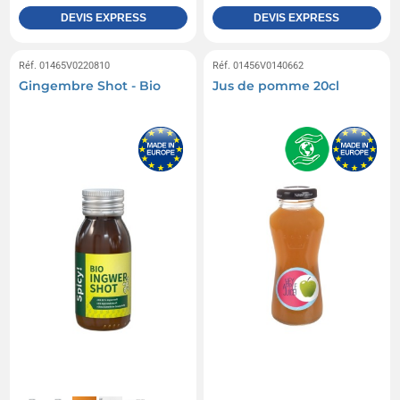
DEVIS EXPRESS
DEVIS EXPRESS
Réf. 01465V0220810
Réf. 01456V0140662
Gingembre Shot - Bio
Jus de pomme 20cl