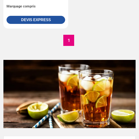
Marquage compris
DEVIS EXPRESS
1