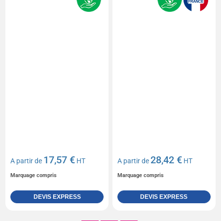
17,57 €
28,42 €
A partir de
HT
A partir de
HT
Marquage compris
Marquage compris
DEVIS EXPRESS
DEVIS EXPRESS