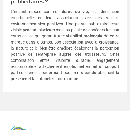
publicitaires ?
L’impact repose sur leur
durée de vie
, leur dimension
émotionnelle et leur association avec des valeurs
environnementales positives. Une plante publicitaire reste
visible pendant plusieurs mois ou plusieurs années selon son
entretien, ce qui garantit une
visibilité prolongée
de votre
marque dans le temps. Son association avec la croissance,
la nature et le bien-être améliore également la perception
positive de l’entreprise auprès des utilisateurs. Cette
combinaison entre visibilité durable, engagement
responsable et attachement émotionnel en fait un support
particulièrement performant pour renforcer durablement la
présence et la notoriété d’une marque.