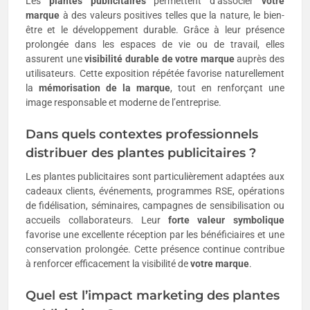
Les
plantes publicitaires
permettent d’associer
votre
marque
à des valeurs positives telles que la nature, le bien-
être et le développement durable. Grâce à leur présence
prolongée dans les espaces de vie ou de travail, elles
assurent une
visibilité durable de votre marque
auprès des
utilisateurs. Cette exposition répétée favorise naturellement
la
mémorisation de la marque
, tout en renforçant une
image responsable et moderne de l’entreprise.
Dans quels contextes professionnels
distribuer des plantes publicitaires ?
Les plantes publicitaires sont particulièrement adaptées aux
cadeaux clients, événements, programmes RSE, opérations
de fidélisation, séminaires, campagnes de sensibilisation ou
accueils collaborateurs. Leur
forte valeur symbolique
favorise une excellente réception par les bénéficiaires et une
conservation prolongée. Cette présence continue contribue
à renforcer efficacement la visibilité de
votre marque
.
Quel est l’impact marketing des plantes