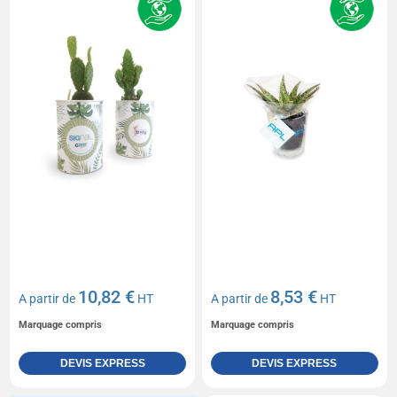
10,82 €
8,53 €
A partir de
HT
A partir de
HT
Marquage compris
Marquage compris
DEVIS EXPRESS
DEVIS EXPRESS