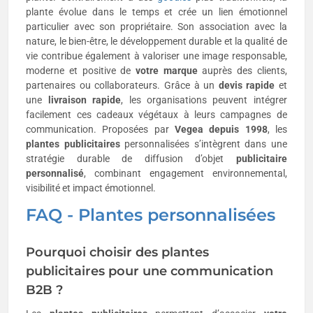
plante évolue dans le temps et crée un lien émotionnel
particulier avec son propriétaire. Son association avec la
nature, le bien-être, le développement durable et la qualité de
vie contribue également à valoriser une image responsable,
moderne et positive de
votre marque
auprès des clients,
partenaires ou collaborateurs. Grâce à un
devis rapide
et
une
livraison rapide
, les organisations peuvent intégrer
facilement ces cadeaux végétaux à leurs campagnes de
communication. Proposées par
Vegea depuis 1998
, les
plantes publicitaires
personnalisées s’intègrent dans une
stratégie durable de diffusion d’objet
publicitaire
personnalisé
, combinant engagement environnemental,
visibilité et impact émotionnel.
FAQ - Plantes personnalisées
Pourquoi choisir des plantes
publicitaires pour une communication
B2B ?