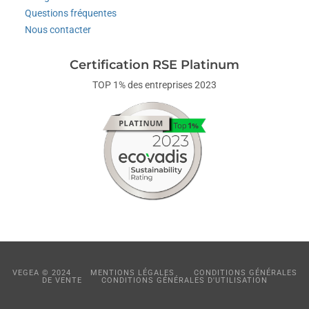
Questions fréquentes
Nous contacter
Certification RSE Platinum
TOP 1% des entreprises 2023
VEGEA © 2024
MENTIONS LÉGALES
CONDITIONS GÉNÉRALES
DE VENTE
CONDITIONS GÉNÉRALES D'UTILISATION