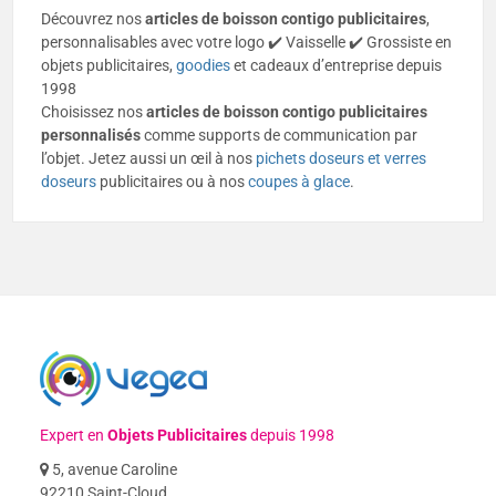
Découvrez nos
articles de boisson contigo publicitaires
,
personnalisables avec votre logo ✔️ Vaisselle ✔️ Grossiste en
objets publicitaires,
goodies
et cadeaux d’entreprise depuis
1998
Choisissez nos
articles de boisson contigo publicitaires
personnalisés
comme supports de communication par
l’objet. Jetez aussi un œil à nos
pichets doseurs et verres
doseurs
publicitaires ou à nos
coupes à glace
.
Expert en
Objets Publicitaires
depuis 1998
5, avenue Caroline
92210 Saint-Cloud