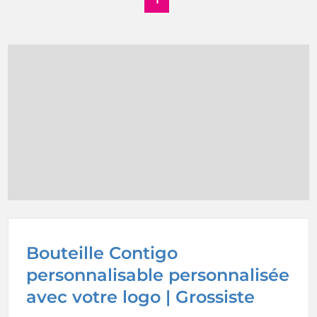
Bouteille Contigo
personnalisable personnalisée
avec votre logo | Grossiste