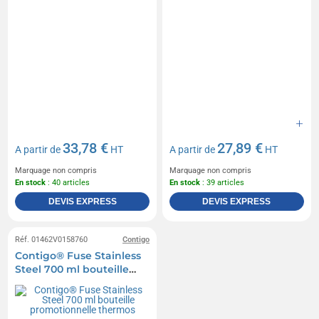
33,78 €
27,89 €
A partir de
HT
A partir de
HT
Marquage non compris
Marquage non compris
En stock
: 40 articles
En stock
: 39 articles
DEVIS EXPRESS
DEVIS EXPRESS
Réf. 01462V0158760
Contigo
Contigo® Fuse Stainless
Steel 700 ml bouteille
promotionnelle thermos