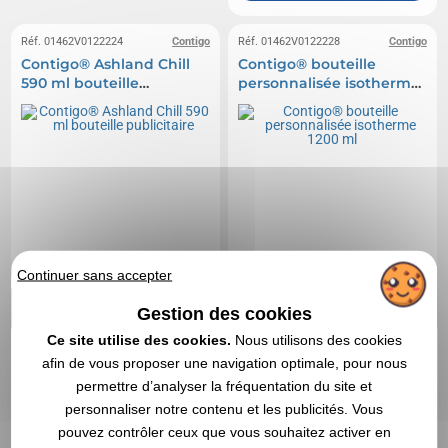
Réf. 01462V0122224
Contigo
Réf. 01462V0122228
Contigo
Contigo® Ashland Chill
Contigo® bouteille
590 ml bouteille
personnalisée isotherme
publicitaire
1200 ml
Continuer sans accepter
Gestion des cookies
Ce site utilise des cookies.
Nous utilisons des cookies
afin de vous proposer une navigation optimale, pour nous
permettre d’analyser la fréquentation du site et
personnaliser notre contenu et les publicités. Vous
pouvez contrôler ceux que vous souhaitez activer en