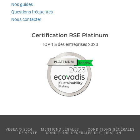
Nos guides
Questions fréquentes
Nous contacter
Certification RSE Platinum
TOP 1% des entreprises 2023
VEGEA © 2024
MENTIONS LÉGALES
CONDITIONS GÉNÉRALES
DE VENTE
CONDITIONS GÉNÉRALES D'UTILISATION