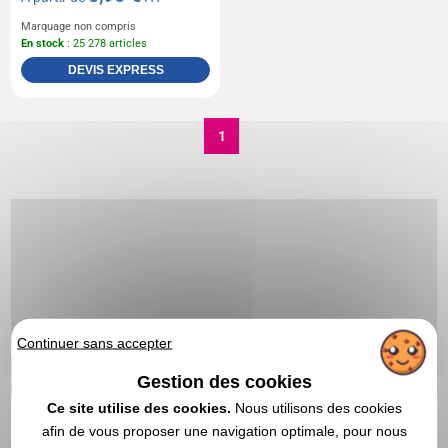
Marquage non compris
En stock
: 25 278 articles
DEVIS EXPRESS
1
Continuer sans accepter
Gestion des cookies
Ce site utilise des cookies.
Nous utilisons des cookies
afin de vous proposer une navigation optimale, pour nous