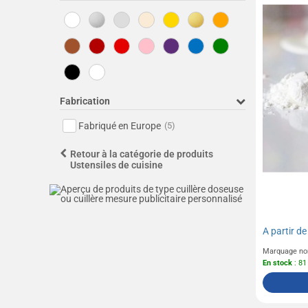
Fabrication
Fabriqué en Europe
(5)
Retour à la catégorie de produits
Ustensiles de cuisine
A partir d
Marquage no
En stock
: 81