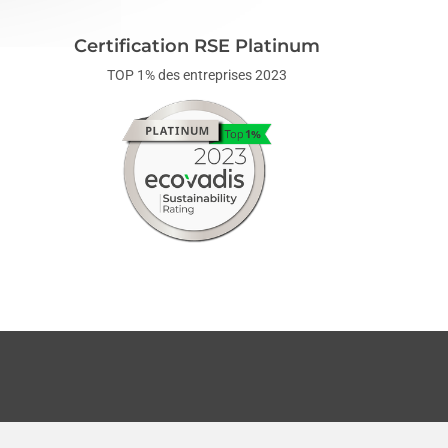
Certification RSE Platinum
TOP 1% des entreprises 2023