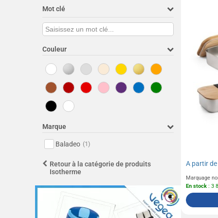
Mot clé
Couleur
Marque
Baladeo
(1)
A partir d
Retour à la catégorie de produits
Isotherme
Marquage no
En stock
: 3 