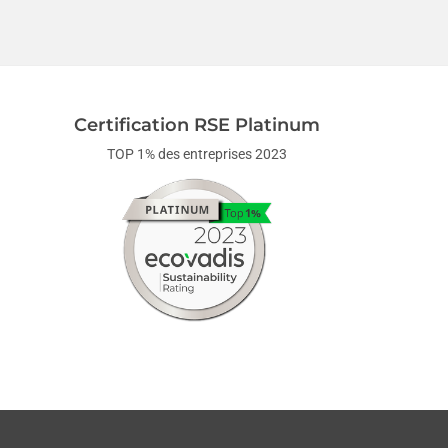
Certification RSE Platinum
TOP 1% des entreprises 2023