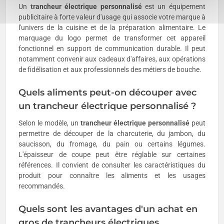
Un
trancheur électrique personnalisé
est un équipement
publicitaire à forte valeur d'usage qui associe votre marque à
l'univers de la cuisine et de la préparation alimentaire. Le
marquage du logo permet de transformer cet appareil
fonctionnel en support de communication durable. Il peut
notamment convenir aux cadeaux d'affaires, aux opérations
de fidélisation et aux professionnels des métiers de bouche.
Quels aliments peut-on découper avec
un trancheur électrique personnalisé ?
Selon le modèle, un
trancheur électrique personnalisé
peut
permettre de découper de la charcuterie, du jambon, du
saucisson, du fromage, du pain ou certains légumes.
L'épaisseur de coupe peut être réglable sur certaines
références. Il convient de consulter les caractéristiques du
produit pour connaître les aliments et les usages
recommandés.
Quels sont les avantages d'un achat en
gros de trancheurs électriques