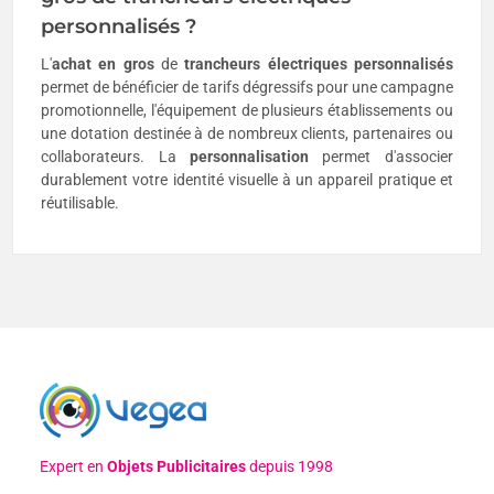
personnalisés ?
L'
achat en gros
de
trancheurs électriques personnalisés
permet de bénéficier de tarifs dégressifs pour une campagne
promotionnelle, l'équipement de plusieurs établissements ou
une dotation destinée à de nombreux clients, partenaires ou
collaborateurs. La
personnalisation
permet d'associer
durablement votre identité visuelle à un appareil pratique et
réutilisable.
Expert en
Objets Publicitaires
depuis 1998