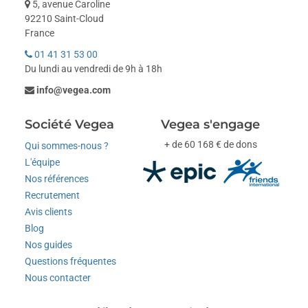
5, avenue Caroline
92210 Saint-Cloud
France
01 41 31 53 00
Du lundi au vendredi de 9h à 18h
info@vegea.com
Société Vegea
Vegea s'engage
+ de 60 168 € de dons
Qui sommes-nous ?
L'équipe
Nos références
Recrutement
Avis clients
Blog
Nos guides
Questions fréquentes
Nous contacter