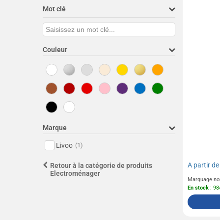
Mot clé
Couleur
Marque
Livoo
(1)
A partir d
Retour à la catégorie de produits
Electroménager
Marquage no
En stock
: 98