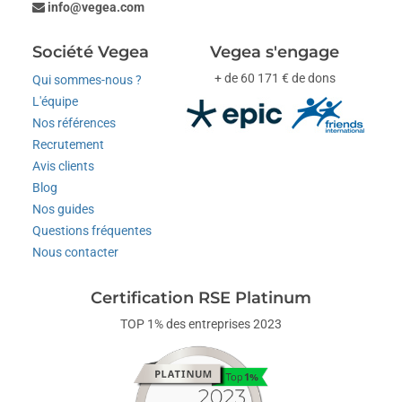
info@vegea.com
Société Vegea
Vegea s'engage
+ de 60 171 € de dons
Qui sommes-nous ?
L'équipe
Nos références
Recrutement
Avis clients
Blog
Nos guides
Questions fréquentes
Nous contacter
Certification RSE Platinum
TOP 1% des entreprises 2023