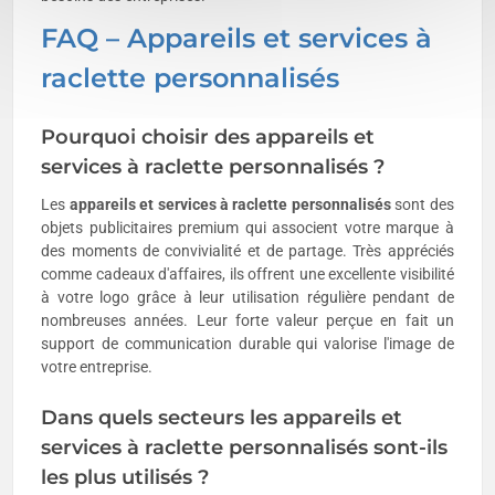
FAQ – Appareils et services à
raclette personnalisés
Pourquoi choisir des appareils et
services à raclette personnalisés ?
Les
appareils et services à raclette personnalisés
sont des
objets publicitaires premium qui associent votre marque à
des moments de convivialité et de partage. Très appréciés
comme cadeaux d'affaires, ils offrent une excellente visibilité
à votre logo grâce à leur utilisation régulière pendant de
nombreuses années. Leur forte valeur perçue en fait un
support de communication durable qui valorise l'image de
votre entreprise.
Dans quels secteurs les appareils et
services à raclette personnalisés sont-ils
les plus utilisés ?