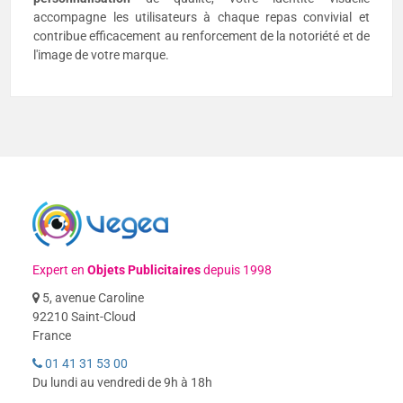
accompagne les utilisateurs à chaque repas convivial et
contribue efficacement au renforcement de la notoriété et de
l'image de votre marque.
Expert en
Objets Publicitaires
depuis 1998
5, avenue Caroline
92210 Saint-Cloud
France
01 41 31 53 00
Du lundi au vendredi de 9h à 18h