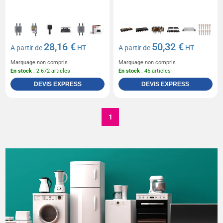
28,16 €
50,32 €
A partir de
HT
A partir de
HT
Marquage non compris
Marquage non compris
En stock
: 2 672 articles
En stock
: 45 articles
DEVIS EXPRESS
DEVIS EXPRESS
1