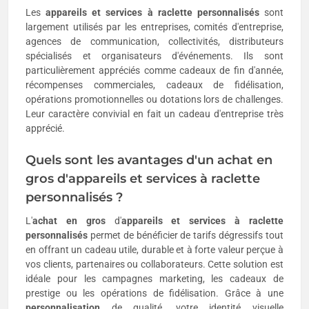
Les
appareils et services à raclette personnalisés
sont
largement utilisés par les entreprises, comités d'entreprise,
agences de communication, collectivités, distributeurs
spécialisés et organisateurs d'événements. Ils sont
particulièrement appréciés comme cadeaux de fin d'année,
récompenses commerciales, cadeaux de fidélisation,
opérations promotionnelles ou dotations lors de challenges.
Leur caractère convivial en fait un cadeau d'entreprise très
apprécié.
Quels sont les avantages d'un achat en
gros d'appareils et services à raclette
personnalisés ?
L'
achat en gros
d'
appareils et services à raclette
personnalisés
permet de bénéficier de tarifs dégressifs tout
en offrant un cadeau utile, durable et à forte valeur perçue à
vos clients, partenaires ou collaborateurs. Cette solution est
idéale pour les campagnes marketing, les cadeaux de
prestige ou les opérations de fidélisation. Grâce à une
personnalisation
de qualité, votre identité visuelle