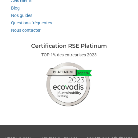
Avis clients
Blog
Nos guides
Questions fréquentes
Nous contacter
Certification RSE Platinum
TOP 1% des entreprises 2023