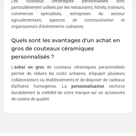
Les couteaux céramiques personnalisés sont
particulièrement utilisés par les restaurants, hôtels, traiteurs,
commerces spécialisés, entreprises du secteur
agroalimentaire, agences de communication et
organisateurs d'événements culinaires.
Quels sont les avantages d'un achat en
gros de couteaux céramiques
personnalisés ?
L'
achat en gros
de couteaux céramiques personnalisés
permet de réduire les coûts unitaires, d'équiper plusieurs
collaborateurs ou établissements et de disposer de cadeaux
d'affaires homogènes. La
personnalisation
renforce
durablement la visibilité de votre marque sur un accessoire
de cuisine de qualité.