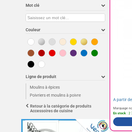
Mot clé
Couleur
Ligne de produit
Moulins à épices
Poivriers et moulins à poivre
A partir d
Retour à la catégorie de produits
Marquage no
Accessoires de cuisine
En stock
: 2 