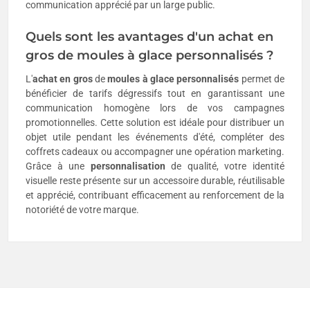
communication apprécié par un large public.
Quels sont les avantages d'un achat en
gros de moules à glace personnalisés ?
L'
achat en gros
de
moules à glace personnalisés
permet de
bénéficier de tarifs dégressifs tout en garantissant une
communication homogène lors de vos campagnes
promotionnelles. Cette solution est idéale pour distribuer un
objet utile pendant les événements d'été, compléter des
coffrets cadeaux ou accompagner une opération marketing.
Grâce à une
personnalisation
de qualité, votre identité
visuelle reste présente sur un accessoire durable, réutilisable
et apprécié, contribuant efficacement au renforcement de la
notoriété de votre marque.