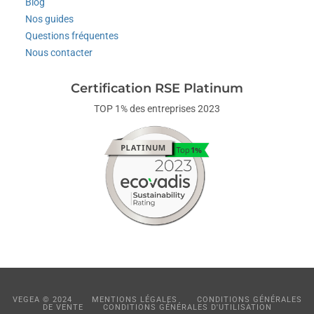
Blog
Nos guides
Questions fréquentes
Nous contacter
Certification RSE Platinum
TOP 1% des entreprises 2023
VEGEA © 2024
MENTIONS LÉGALES
CONDITIONS GÉNÉRALES
DE VENTE
CONDITIONS GÉNÉRALES D'UTILISATION