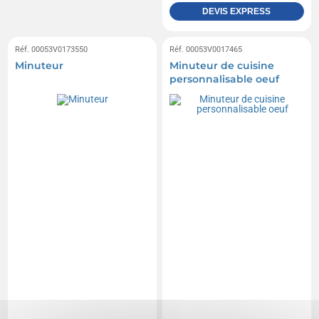
DEVIS EXPRESS
Réf. 00053V0173550
Réf. 00053V0017465
Minuteur
Minuteur de cuisine
personnalisable oeuf