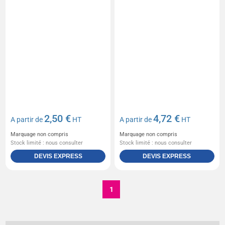
2,50 €
4,72 €
A partir de
HT
A partir de
HT
Marquage non compris
Marquage non compris
Stock limité : nous consulter
Stock limité : nous consulter
DEVIS EXPRESS
DEVIS EXPRESS
1