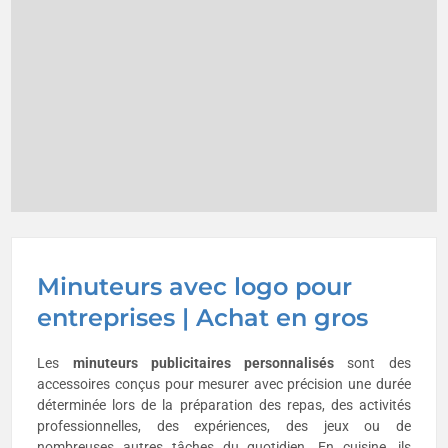
Minuteurs avec logo pour
entreprises | Achat en gros
Les
minuteurs publicitaires personnalisés
sont des
accessoires conçus pour mesurer avec précision une durée
déterminée lors de la préparation des repas, des activités
professionnelles, des expériences, des jeux ou de
nombreuses autres tâches du quotidien. En cuisine, ils