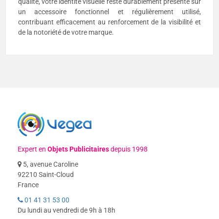
qualité, votre identité visuelle reste durablement présente sur
un accessoire fonctionnel et régulièrement utilisé,
contribuant efficacement au renforcement de la visibilité et
de la notoriété de votre marque.
Expert en
Objets Publicitaires
depuis 1998
5, avenue Caroline
92210 Saint-Cloud
France
01 41 31 53 00
Du lundi au vendredi de 9h à 18h