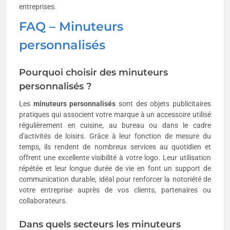
entreprises.
FAQ – Minuteurs
personnalisés
Pourquoi choisir des minuteurs
personnalisés ?
Les
minuteurs personnalisés
sont des objets publicitaires
pratiques qui associent votre marque à un accessoire utilisé
régulièrement en cuisine, au bureau ou dans le cadre
d'activités de loisirs. Grâce à leur fonction de mesure du
temps, ils rendent de nombreux services au quotidien et
offrent une excellente visibilité à votre logo. Leur utilisation
répétée et leur longue durée de vie en font un support de
communication durable, idéal pour renforcer la notoriété de
votre entreprise auprès de vos clients, partenaires ou
collaborateurs.
Dans quels secteurs les minuteurs