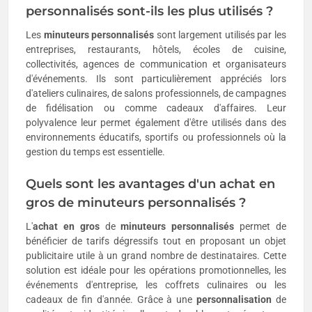
personnalisés sont-ils les plus utilisés ?
Les
minuteurs personnalisés
sont largement utilisés par les
entreprises, restaurants, hôtels, écoles de cuisine,
collectivités, agences de communication et organisateurs
d'événements. Ils sont particulièrement appréciés lors
d'ateliers culinaires, de salons professionnels, de campagnes
de fidélisation ou comme cadeaux d'affaires. Leur
polyvalence leur permet également d'être utilisés dans des
environnements éducatifs, sportifs ou professionnels où la
gestion du temps est essentielle.
Quels sont les avantages d'un achat en
gros de minuteurs personnalisés ?
L'
achat en gros
de
minuteurs personnalisés
permet de
bénéficier de tarifs dégressifs tout en proposant un objet
publicitaire utile à un grand nombre de destinataires. Cette
solution est idéale pour les opérations promotionnelles, les
événements d'entreprise, les coffrets culinaires ou les
cadeaux de fin d'année. Grâce à une
personnalisation
de