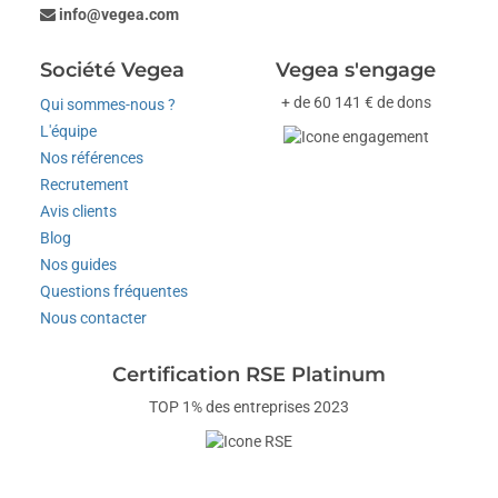
info@vegea.com
Société Vegea
Vegea s'engage
+ de 60 141 € de dons
Qui sommes-nous ?
L'équipe
Nos références
Recrutement
Avis clients
Blog
Nos guides
Questions fréquentes
Nous contacter
Certification RSE Platinum
TOP 1% des entreprises 2023