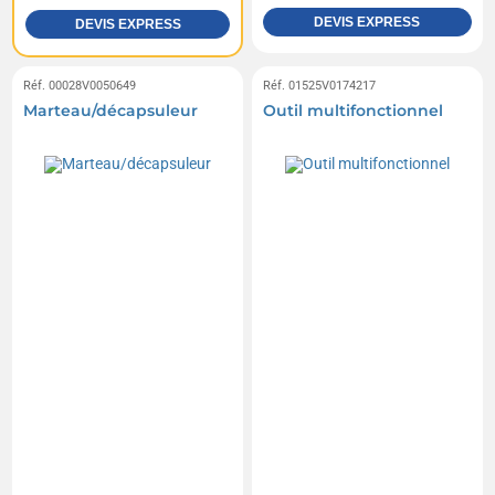
DEVIS EXPRESS
DEVIS EXPRESS
Réf. 00028V0050649
Réf. 01525V0174217
Marteau/décapsuleur
Outil multifonctionnel