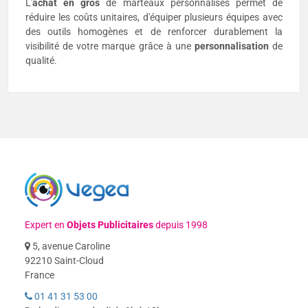
L'
achat en gros
de marteaux personnalisés permet de
réduire les coûts unitaires, d'équiper plusieurs équipes avec
des outils homogènes et de renforcer durablement la
visibilité de votre marque grâce à une
personnalisation
de
qualité.
Expert en
Objets Publicitaires
depuis 1998
5, avenue Caroline
92210 Saint-Cloud
France
01 41 31 53 00