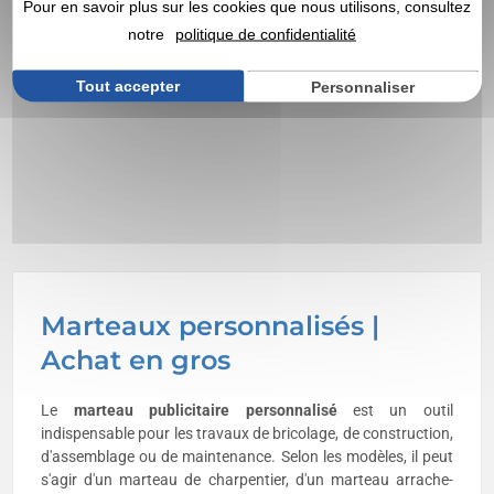
Pour en savoir plus sur les cookies que nous utilisons, consultez
notre
politique de confidentialité
Tout accepter
Personnaliser
Marteaux personnalisés |
Achat en gros
Le
marteau publicitaire
personnalisé
est un outil
indispensable pour les travaux de bricolage, de construction,
d'assemblage ou de maintenance. Selon les modèles, il peut
s'agir d'un marteau de charpentier, d'un marteau arrache-