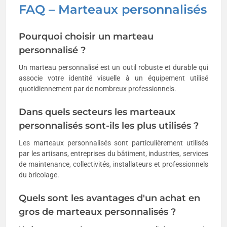
FAQ – Marteaux personnalisés
Pourquoi choisir un marteau
personnalisé ?
Un marteau personnalisé est un outil robuste et durable qui
associe votre identité visuelle à un équipement utilisé
quotidiennement par de nombreux professionnels.
Dans quels secteurs les marteaux
personnalisés sont-ils les plus utilisés ?
Les marteaux personnalisés sont particulièrement utilisés
par les artisans, entreprises du bâtiment, industries, services
de maintenance, collectivités, installateurs et professionnels
du bricolage.
Quels sont les avantages d'un achat en
gros de marteaux personnalisés ?