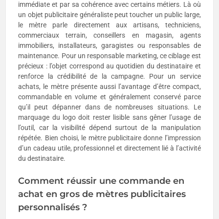
immédiate et par sa cohérence avec certains métiers. Là où
un objet publicitaire généraliste peut toucher un public large,
le mètre parle directement aux artisans, techniciens,
commerciaux terrain, conseillers en magasin, agents
immobiliers, installateurs, garagistes ou responsables de
maintenance. Pour un responsable marketing, ce ciblage est
précieux : l’objet correspond au quotidien du destinataire et
renforce la crédibilité de la campagne. Pour un service
achats, le mètre présente aussi l’avantage d’être compact,
commandable en volume et généralement conservé parce
qu’il peut dépanner dans de nombreuses situations. Le
marquage du logo doit rester lisible sans gêner l’usage de
l’outil, car la visibilité dépend surtout de la manipulation
répétée. Bien choisi, le mètre publicitaire donne l’impression
d’un cadeau utile, professionnel et directement lié à l’activité
du destinataire.
Comment réussir une commande en
achat en gros de mètres publicitaires
personnalisés ?