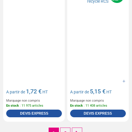
1,72 €
5,15 €
A partir de
HT
A partir de
HT
Marquage non compris
Marquage non compris
En stock
: 11 975 articles
En stock
: 11 408 articles
DEVIS EXPRESS
DEVIS EXPRESS