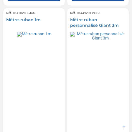
Réf. 01410V0064440
Réf. 01449V0119368
Mètre-ruban 1m
Mètre ruban
personnalisé Giant 3m