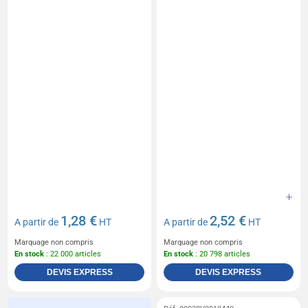
1,28 €
2,52 €
A partir de
HT
A partir de
HT
Marquage non compris
Marquage non compris
En stock
: 22 000 articles
En stock
: 20 798 articles
DEVIS EXPRESS
DEVIS EXPRESS