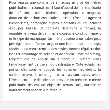
Pour réussir une commande en achat en gros de mètres
publicitaires personnalisés, il faut d’abord définir le scénario
de diffusion : salon bâtiment, opération en magasin,
dotation de techniciens, cadeau client, réseau d’agences
immobilières, campagne auprès d’artisans ou équipement
d’équipes terrain. Ce contexte détermine le format, la
quantité, le niveau de gamme, la couleur, le conditionnement
et le type de marquage. Un mètre destiné à un salon peut
privilégier une diffusion large et une lecture rapide du logo,
tandis qu’un mètre remis à des professionnels réguliers doit
inspirer davantage de solidité et de sérieux. Côté marketing,
l’objectif est de choisir un support qui restera dans
l’environnement de travail du destinataire. Côté achats, les
points clés sont le budget, les volumes, les délais, la
cohérence avec la campagne et la
livraison rapide
avant
l’événement ou le déploiement prévu. Bien préparé, le mètre
publicitaire devient un objet de terrain utile, durable et
naturellement associé à la marque.