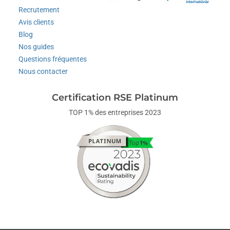
Recrutement
Avis clients
Blog
Nos guides
Questions fréquentes
Nous contacter
Certification RSE Platinum
TOP 1% des entreprises 2023