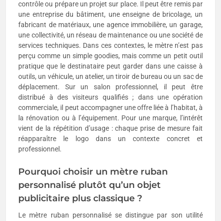
contrôle ou prépare un projet sur place. Il peut être remis par
une entreprise du bâtiment, une enseigne de bricolage, un
fabricant de matériaux, une agence immobilière, un garage,
une collectivité, un réseau de maintenance ou une société de
services techniques. Dans ces contextes, le mètre n’est pas
perçu comme un simple goodies, mais comme un petit outil
pratique que le destinataire peut garder dans une caisse à
outils, un véhicule, un atelier, un tiroir de bureau ou un sac de
déplacement. Sur un salon professionnel, il peut être
distribué à des visiteurs qualifiés ; dans une opération
commerciale, il peut accompagner une offre liée à l’habitat, à
la rénovation ou à l’équipement. Pour une marque, l’intérêt
vient de la répétition d’usage : chaque prise de mesure fait
réapparaître le logo dans un contexte concret et
professionnel.
Pourquoi choisir un mètre ruban
personnalisé plutôt qu’un objet
publicitaire plus classique ?
Le mètre ruban personnalisé se distingue par son utilité