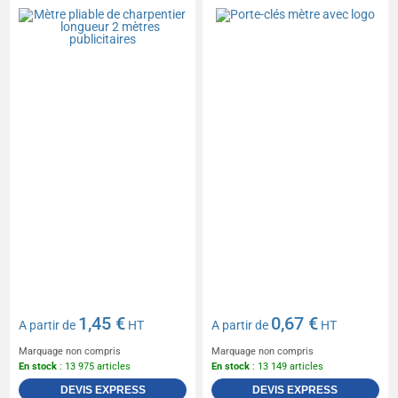
mètres publicitaires
1,45 €
0,67 €
A partir de
HT
A partir de
HT
Marquage non compris
Marquage non compris
En stock
: 13 975 articles
En stock
: 13 149 articles
DEVIS EXPRESS
DEVIS EXPRESS